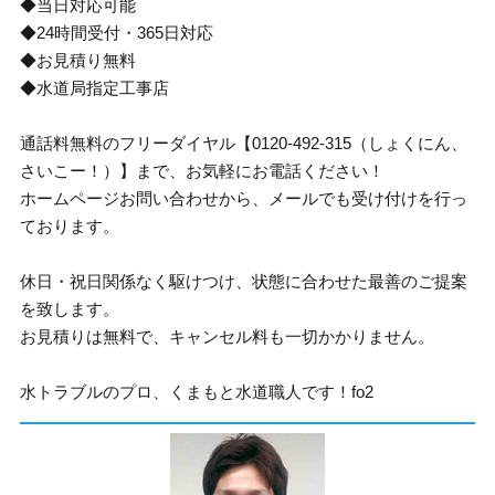
◆当日対応可能
◆24時間受付・365日対応
◆お見積り無料
◆水道局指定工事店
通話料無料のフリーダイヤル【0120-492-315（しょくにん、
さいこー！）】まで、お気軽にお電話ください！
ホームページお問い合わせから、メールでも受け付けを行っ
ております。
休日・祝日関係なく駆けつけ、状態に合わせた最善のご提案
を致します。
お見積りは無料で、キャンセル料も一切かかりません。
水トラブルのプロ、くまもと水道職人です！fo2