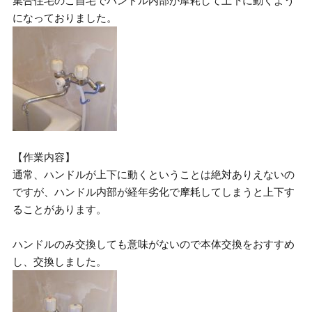
集合住宅のご自宅でハンドル内部が摩耗して上下に動くよう
になっておりました。
【作業内容】
通常、ハンドルが上下に動くということは絶対ありえないの
ですが、ハンドル内部が経年劣化で摩耗してしまうと上下す
ることがあります。
ハンドルのみ交換しても意味がないので本体交換をおすすめ
し、交換しました。