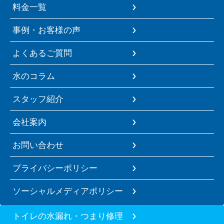
料金一覧
事例・お客様の声
よくあるご質問
水のコラム
スタッフ紹介
会社案内
お問い合わせ
プライバシーポリシー
ソーシャルメディアポリシー
トイレの水漏れ・つまり修理