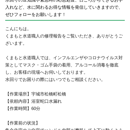
入れなど、水に関わるお得な情報を発信していきますので、
ぜひフォローをお願いします！
こんにちは。
くまもと水道職人の修理報告をご覧いただき、ありがとうご
ざいます。
くまもと水道職人では、インフルエンザやコロナウイルス対
策としてマスク・ゴム手袋の着用、アルコール消毒を徹底
し、お客様の現場へお伺いしております。
水回りでお困りの際にはいつでもご相談ください。
【作業場所】宇城市松橋町松橋
【依頼内容】浴室蛇口水漏れ
【作業時間】60分
【作業前の状況】