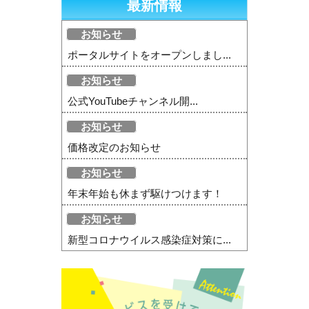
最新情報
お知らせ
ポータルサイトをオープンしまし...
お知らせ
公式YouTubeチャンネル開...
お知らせ
価格改定のお知らせ
お知らせ
年末年始も休まず駆けつけます！
お知らせ
新型コロナウイルス感染症対策に...