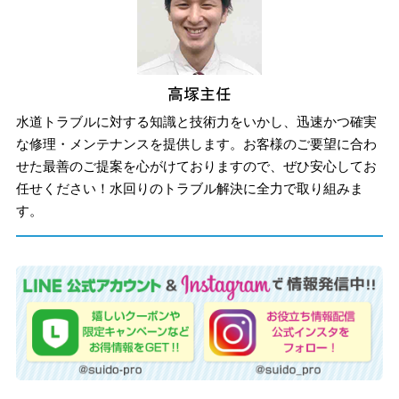
水道トラブルに対する知識と技術力をいかし、迅速かつ確実
な修理・メンテナンスを提供します。お客様のご要望に合わ
せた最善のご提案を心がけておりますので、ぜひ安心してお
任せください！水回りのトラブル解決に全力で取り組みま
す。