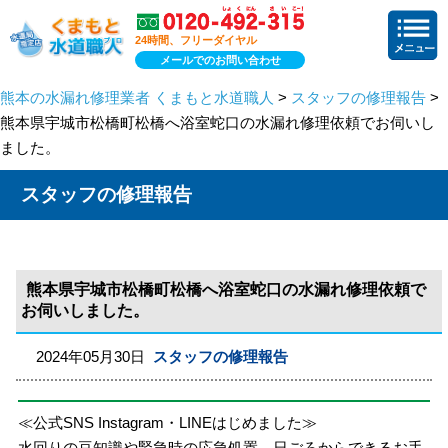
24時間、フリーダイヤル
メールでのお問い合わせ
熊本の水漏れ修理業者 くまもと水道職人
>
スタッフの修理報告
>
熊本県宇城市松橋町松橋へ浴室蛇口の水漏れ修理依頼でお伺いし
ました。
スタッフの修理報告
熊本県宇城市松橋町松橋へ浴室蛇口の水漏れ修理依頼で
お伺いしました。
2024年05月30日
スタッフの修理報告
≪公式SNS Instagram・LINEはじめました≫
水回りの豆知識や緊急時の応急処置、日ごろからできるお手