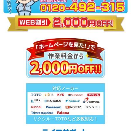
対応メーカー
リクシル・TOTOなど多数対応！