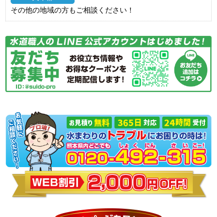
その他の地域の方もご相談ください！