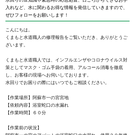
入れなど、水に関わるお得な情報を発信していきますので、
ぜひフォローをお願いします！
こんにちは。
くまもと水道職人の修理報告をご覧いただき、ありがとうご
ざいます。
くまもと水道職人では、インフルエンザやコロナウイルス対
策としてマスク・ゴム手袋の着用、アルコール消毒を徹底
し、お客様の現場へお伺いしております。
水回りでお困りの際にはいつでもご相談ください。
【作業場所】阿蘇市一の宮宮地
【依頼内容】浴室蛇口の水漏れ
【作業時間】６０分
【作業前の状況】