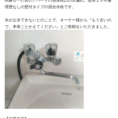
阿蘇市一の宮のアパートの浴室蛇口の水漏れ。使用２０年修
理歴なしの壁付タイプの混合水栓です。
水が止水できないとのことで、オーナー様から『もう古いの
で、本体ごとかえてください』とご依頼をいただきました。