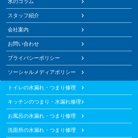
水のコラム
スタッフ紹介
会社案内
お問い合わせ
プライバシーポリシー
ソーシャルメディアポリシー
トイレの水漏れ・つまり修理
キッチンのつまり・水漏れ修理
お風呂の水漏れ・つまり修理
洗面所の水漏れ・つまり修理