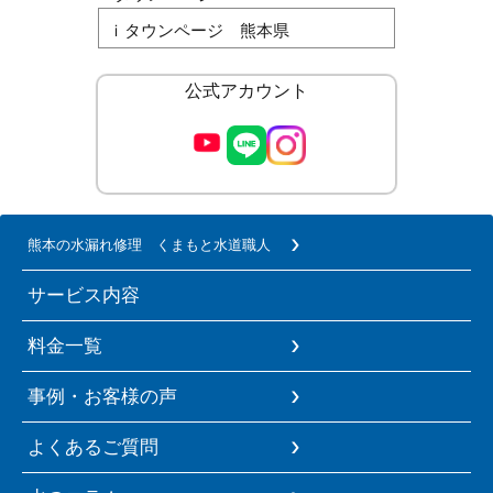
ｉタウンページ 熊本県
公式アカウント
熊本の水漏れ修理 くまもと水道職人
サービス内容
料金一覧
事例・お客様の声
よくあるご質問