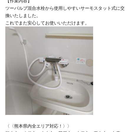
【作業内容】
ツーバルブ混合水栓から使用しやすいサーモスタット式に交
換いたしました。
これでまた安心してお使いいただけます。
〈〈熊本県内全エリア対応！〉〉