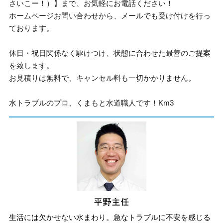
さいこー！）】まで、お気軽にお電話ください！
ホームページお問い合わせから、メールでも受け付けを行っ
ております。
休日・祝日関係なく駆けつけ、状態に合わせた最善のご提案
を致します。
お見積りは無料で、キャンセル料も一切かかりません。
水トラブルのプロ、くまもと水道職人です！Km3
生活には欠かせない水まわり。急なトラブルに不安を感じる