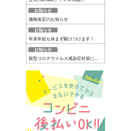
お知らせ
価格改定のお知らせ
お知らせ
年末年始も休まず駆けつけます！
お知らせ
新型コロナウイルス感染症対策に...