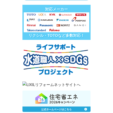
対応メーカー
リクシル・TOTOなど多数対応！