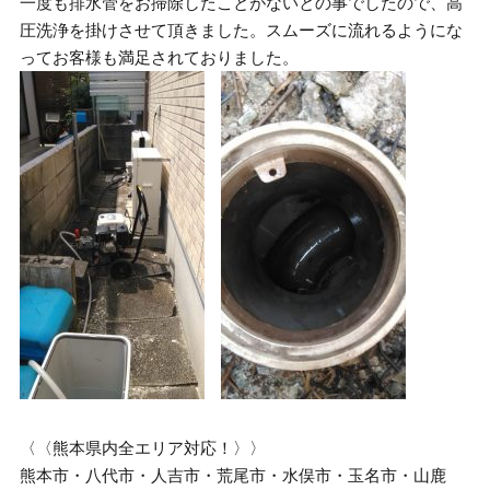
一度も排水管をお掃除したことがないとの事でしたので、高
圧洗浄を掛けさせて頂きました。スムーズに流れるようにな
ってお客様も満足されておりました。
〈〈熊本県内全エリア対応！〉〉
熊本市・八代市・人吉市・荒尾市・水俣市・玉名市・山鹿