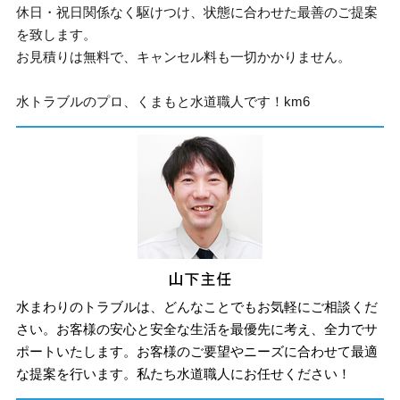
休日・祝日関係なく駆けつけ、状態に合わせた最善のご提案
を致します。
お見積りは無料で、キャンセル料も一切かかりません。
水トラブルのプロ、くまもと水道職人です！km6
水まわりのトラブルは、どんなことでもお気軽にご相談くだ
さい。お客様の安心と安全な生活を最優先に考え、全力でサ
ポートいたします。お客様のご要望やニーズに合わせて最適
な提案を行います。私たち水道職人にお任せください！