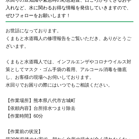
入れなど、水に関わるお得な情報を発信していきますので、
ぜひフォローをお願いします！
お世話になっております。
くまもと水道職人の修理報告をご覧いただき、ありがとうご
ざいます。
くまもと水道職人では、インフルエンザやコロナウイルス対
策としてマスク・ゴム手袋の着用、アルコール消毒を徹底
し、お客様の現場へお伺いしております。
水回りでお困りの際にはいつでもご相談ください。
【作業場所】熊本県八代市古城町
【依頼内容】台所排水つまり除去
【作業時間】60分
【作業前の状況】