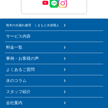
熊本の水漏れ修理 くまもと水道職人
サービス内容
料金一覧
事例・お客様の声
よくあるご質問
水のコラム
スタッフ紹介
会社案内