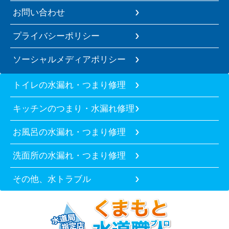
お問い合わせ
プライバシーポリシー
ソーシャルメディアポリシー
トイレの水漏れ・つまり修理
キッチンのつまり・水漏れ修理
お風呂の水漏れ・つまり修理
洗面所の水漏れ・つまり修理
その他、水トラブル