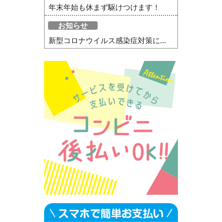
年末年始も休まず駆けつけます！
お知らせ
新型コロナウイルス感染症対策に...