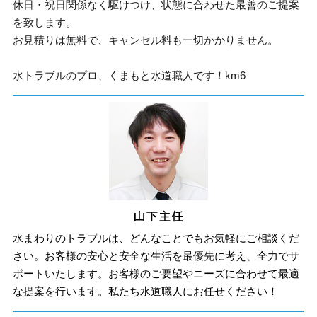
休日・祝日関係なく駆けつけ、状態に合わせた最善のご提案
を致します。
お見積りは無料で、キャンセル料も一切かかりません。
水トラブルのプロ、くまもと水道職人です！km6
水まわりのトラブルは、どんなことでもお気軽にご相談くだ
さい。お客様の安心と安全な生活を最優先に考え、全力でサ
ポートいたします。お客様のご要望やニーズに合わせて最適
な提案を行います。私たち水道職人にお任せください！