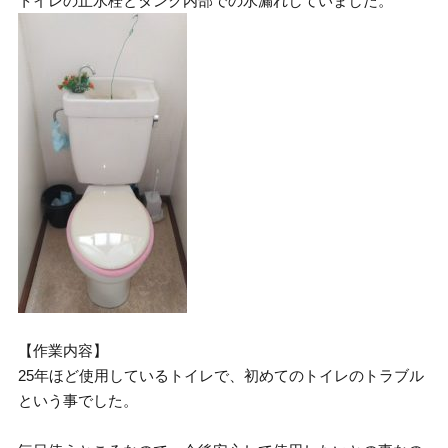
トイレの止水栓とタンク内部での水漏れしていました。
【作業内容】
25年ほど使用しているトイレで、初めてのトイレのトラブル
という事でした。