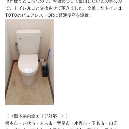
毎日使うところなので、今後安心して使用したいとの事なの
で、トイレ丸ごと交換させて頂きました。交換したトイレは
TOTOのピュアレストQRに普通便座を設置。
〈〈熊本県内全エリア対応！〉〉
熊本市・八代市・人吉市・荒尾市・水俣市・玉名市・山鹿