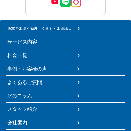
熊本の水漏れ修理 くまもと水道職人
サービス内容
料金一覧
事例・お客様の声
よくあるご質問
水のコラム
スタッフ紹介
会社案内