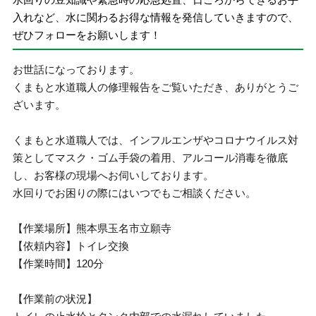
入れなど、水に関わるお得な情報を発信していきますので、
ぜひフォローをお願いします！
お世話になっております。
くまもと水道職人の修理報告をご覧いただき、ありがとうご
ざいます。
くまもと水道職人では、インフルエンザやコロナウイルス対
策としてマスク・ゴム手袋の着用、アルコール消毒を徹底
し、お客様の現場へお伺いしております。
水回りでお困りの際にはいつでもご相談ください。
【作業場所】熊本県玉名市立願寺
【依頼内容】トイレ交換
【作業時間】120分
【作業前の状況】