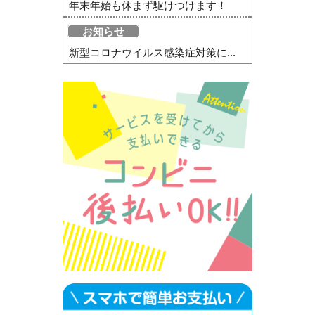
年末年始も休まず駆けつけます！
お知らせ
新型コロナウイルス感染症対策に...