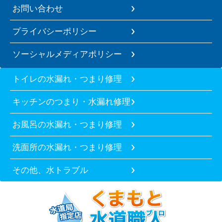
お問い合わせ
プライバシーポリシー
ソーシャルメディアポリシー
トイレの水漏れ・つまり修理
キッチンのつまり・水漏れ修理
お風呂の水漏れ・つまり修理
洗面所の水漏れ・つまり修理
その他、水トラブル