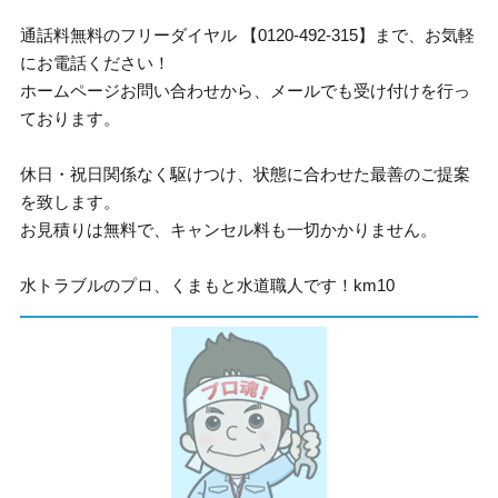
通話料無料のフリーダイヤル 【0120-492-315】まで、お気軽
にお電話ください！
ホームページお問い合わせから、メールでも受け付けを行っ
ております。
休日・祝日関係なく駆けつけ、状態に合わせた最善のご提案
を致します。
お見積りは無料で、キャンセル料も一切かかりません。
水トラブルのプロ、くまもと水道職人です！km10