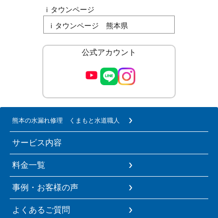
ｉタウンページ
ｉタウンページ 熊本県
公式アカウント
熊本の水漏れ修理 くまもと水道職人
サービス内容
料金一覧
事例・お客様の声
よくあるご質問