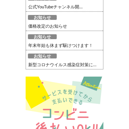
公式YouTubeチャンネル開...
お知らせ
価格改定のお知らせ
お知らせ
年末年始も休まず駆けつけます！
お知らせ
新型コロナウイルス感染症対策に...