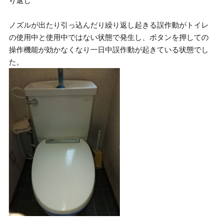
り返し
ノズルが出たり引っ込んだり繰り返し起きる誤作動がトイレ
の使用中と使用中ではない状態で発生し、ボタンを押しての
操作機能が効かなくなり一日中誤作動が起きている状態でし
た。