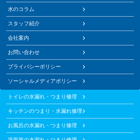
水のコラム
スタッフ紹介
会社案内
お問い合わせ
プライバシーポリシー
ソーシャルメディアポリシー
トイレの水漏れ・つまり修理
キッチンのつまり・水漏れ修理
お風呂の水漏れ・つまり修理
洗面所の水漏れ・つまり修理