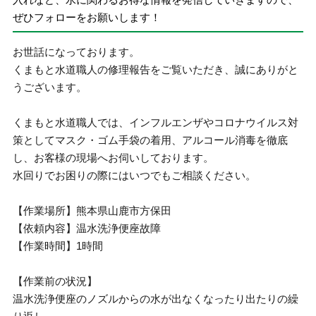
ぜひフォローをお願いします！
お世話になっております。
くまもと水道職人の修理報告をご覧いただき、誠にありがと
うございます。
くまもと水道職人では、インフルエンザやコロナウイルス対
策としてマスク・ゴム手袋の着用、アルコール消毒を徹底
し、お客様の現場へお伺いしております。
水回りでお困りの際にはいつでもご相談ください。
【作業場所】熊本県山鹿市方保田
【依頼内容】温水洗浄便座故障
【作業時間】1時間
【作業前の状況】
温水洗浄便座のノズルからの水が出なくなったり出たりの繰