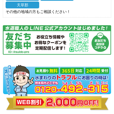
天草郡
その他の地域の方もご相談ください！