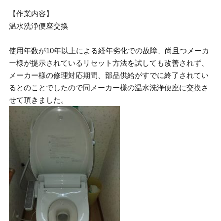
【作業内容】
温水洗浄便座交換
使用年数が10年以上による経年劣化での故障、尚且つメーカ
ー様が提示されているリセット方法を試しても改善されず、
メーカー様の修理対応期間、部品供給がすでに終了されてい
るとのことでしたので同メーカー様の温水洗浄便座に交換さ
せて頂きました。