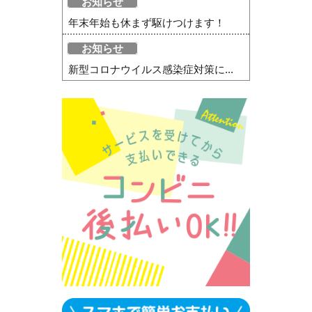
お知らせ
年末年始も休まず駆けつけます！
お知らせ
新型コロナウイルス感染症対策に...