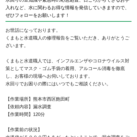
入れなど、水に関わるお得な情報を発信していきますので、
ぜひフォローをお願いします！
お世話になっております。
くまもと水道職人の修理報告をご覧いただき、ありがとうご
ざいます。
くまもと水道職人では、インフルエンザやコロナウイルス対
策としてマスク・ゴム手袋の着用、アルコール消毒を徹底
し、お客様の現場へお伺いしております。
水回りでお困りの際にはいつでもご相談ください。
【作業場所】熊本市西区飽田町
【依頼内容】漏水調査
【作業時間】120分
【作業前の状況】