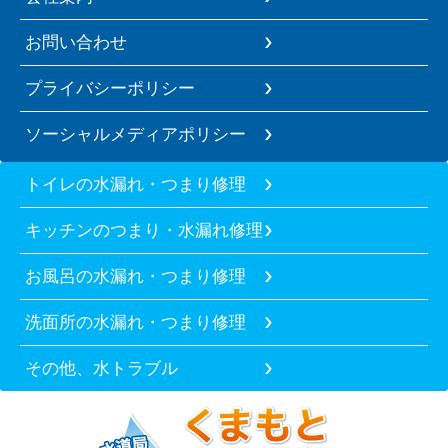
お問い合わせ
プライバシーポリシー
ソーシャルメディアポリシー
トイレの水漏れ・つまり修理
キッチンのつまり・水漏れ修理
お風呂の水漏れ・つまり修理
洗面所の水漏れ・つまり修理
その他、水トラブル