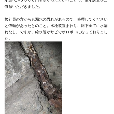
水道代が５０００円もあがったということで、漏水調査をご
依頼いただきました。
検針員の方からも漏水の恐れがあるので、修理してください
と依頼があったとのこと。水栓装置まわり、床下全てに水漏
れなし。ですが、給水管がサビでボロボロになっておりまし
た。