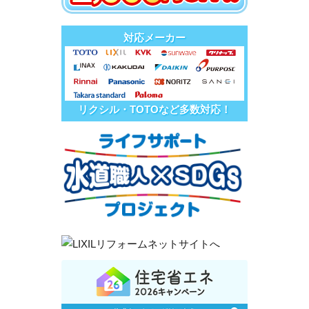
対応メーカー
リクシル・TOTOなど多数対応！