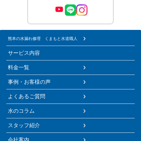
熊本の水漏れ修理 くまもと水道職人
サービス内容
料金一覧
事例・お客様の声
よくあるご質問
水のコラム
スタッフ紹介
会社案内