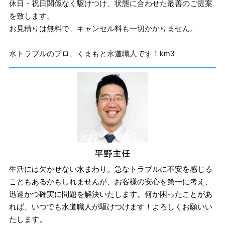
休日・祝日関係なく駆けつけ、状態に合わせた最善のご提案
を致します。
お見積りは無料で、キャンセル料も一切かかりません。
水トラブルのプロ、くまもと水道職人です！km3
生活には欠かせない水まわり。急なトラブルに不安を感じる
こともあるかもしれませんが、お客様の安心を第一に考え、
迅速かつ確実に問題を解決いたします。何か困ったことがあ
れば、いつでも水道職人が駆けつけます！よろしくお願いい
たします。