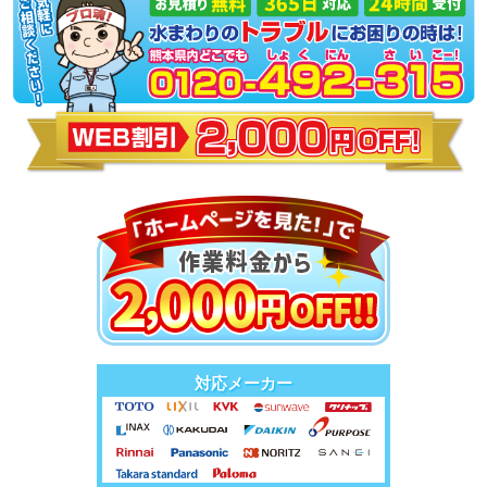
対応メーカー