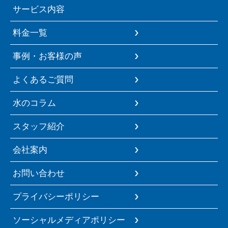
サービス内容
料金一覧
事例・お客様の声
よくあるご質問
水のコラム
スタッフ紹介
会社案内
お問い合わせ
プライバシーポリシー
ソーシャルメディアポリシー