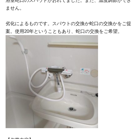
浴室蛇口のスパウトがおれてました。また、温度調節ができ
ません。
劣化によるものです。スパウトの交換か蛇口の交換かをご提
案。使用20年ということもあり、蛇口の交換をご希望。