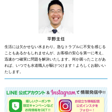
生活には欠かせない水まわり。急なトラブルに不安を感じる
こともあるかもしれませんが、お客様の安心を第一に考え、
迅速かつ確実に問題を解決いたします。何か困ったことがあ
れば、いつでも水道職人が駆けつけます！よろしくお願いい
たします。