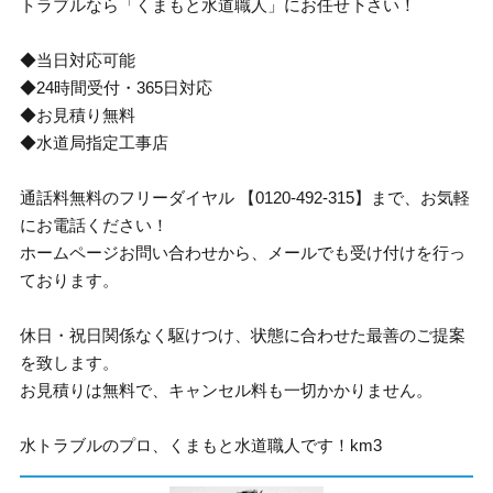
トラブルなら「くまもと水道職人」にお任せ下さい！
◆当日対応可能
◆24時間受付・365日対応
◆お見積り無料
◆水道局指定工事店
通話料無料のフリーダイヤル 【0120-492-315】まで、お気軽
にお電話ください！
ホームページお問い合わせから、メールでも受け付けを行っ
ております。
休日・祝日関係なく駆けつけ、状態に合わせた最善のご提案
を致します。
お見積りは無料で、キャンセル料も一切かかりません。
水トラブルのプロ、くまもと水道職人です！km3