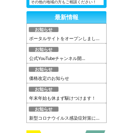
その他の地域の方もご相談ください！
最新情報
お知らせ
ポータルサイトをオープンしまし...
お知らせ
公式YouTubeチャンネル開...
お知らせ
価格改定のお知らせ
お知らせ
年末年始も休まず駆けつけます！
お知らせ
新型コロナウイルス感染症対策に...