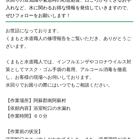
入れなど、水に関わるお得な情報を発信していきますので、
ぜひフォローをお願いします！
お世話になっております。
くまもと水道職人の修理報告をご覧いただき、ありがとうご
ざいます。
くまもと水道職人では、インフルエンザやコロナウイルス対
策としてマスク・ゴム手袋の着用、アルコール消毒を徹底
し、お客様の現場へお伺いしております。
水回りでお困りの際にはいつでもご相談ください。
【作業場所】阿蘇郡南阿蘇村
【依頼内容】浴室蛇口の水漏れ
【作業時間】６０分
【作業前の状況】