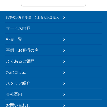
熊本の水漏れ修理 くまもと水道職人
サービス内容
料金一覧
事例・お客様の声
よくあるご質問
水のコラム
スタッフ紹介
会社案内
お問い合わせ