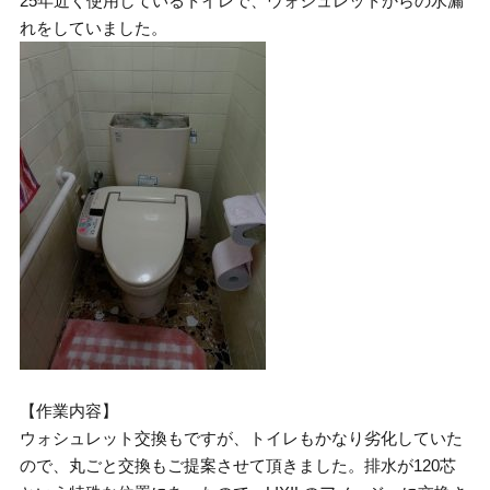
25年近く使用しているトイレで、ウォシュレットからの水漏
れをしていました。
【作業内容】
ウォシュレット交換もですが、トイレもかなり劣化していた
ので、丸ごと交換もご提案させて頂きました。排水が120芯