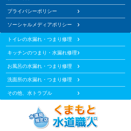
プライバシーポリシー
ソーシャルメディアポリシー
トイレの水漏れ・つまり修理
キッチンのつまり・水漏れ修理
お風呂の水漏れ・つまり修理
洗面所の水漏れ・つまり修理
その他、水トラブル