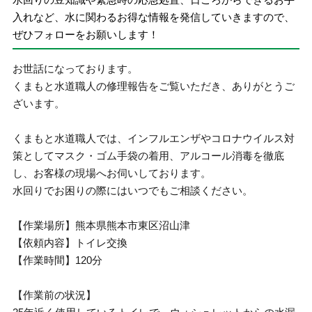
入れなど、水に関わるお得な情報を発信していきますので、
ぜひフォローをお願いします！
お世話になっております。
くまもと水道職人の修理報告をご覧いただき、ありがとうご
ざいます。
くまもと水道職人では、インフルエンザやコロナウイルス対
策としてマスク・ゴム手袋の着用、アルコール消毒を徹底
し、お客様の現場へお伺いしております。
水回りでお困りの際にはいつでもご相談ください。
【作業場所】熊本県熊本市東区沼山津
【依頼内容】トイレ交換
【作業時間】120分
【作業前の状況】