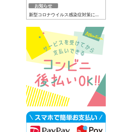
お知らせ
新型コロナウイルス感染症対策に...