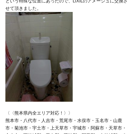
という特殊な位置にあったので、LIXILのアメージュに交換さ
せて頂きました。
〈〈熊本県内全エリア対応！〉〉
熊本市・八代市・人吉市・荒尾市・水俣市・玉名市・山鹿
市・菊池市・宇土市・上天草市・宇城市・阿蘇市・天草市・