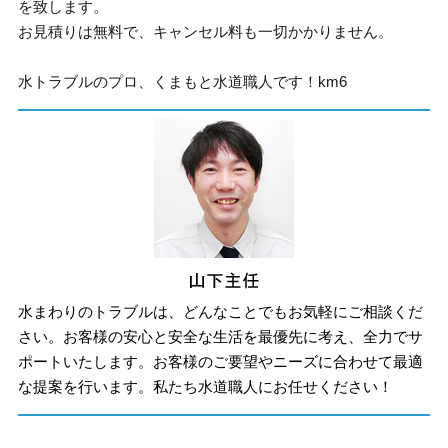
を致します。
お見積りは無料で、キャンセル料も一切かかりません。
水トラブルのプロ、くまもと水道職人です！km6
水まわりのトラブルは、どんなことでもお気軽にご相談くだ
さい。お客様の安心と安全な生活を最優先に考え、全力でサ
ポートいたします。お客様のご要望やニーズに合わせて最適
な提案を行います。私たち水道職人にお任せください！