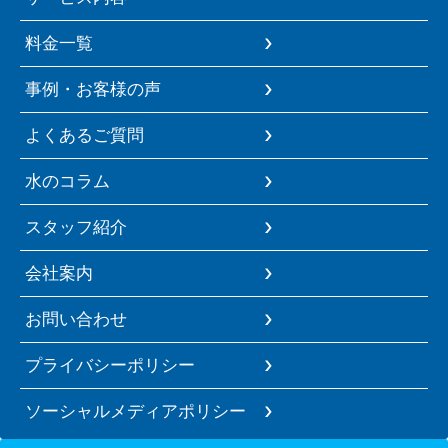
料金一覧
事例・お客様の声
よくあるご質問
水のコラム
スタッフ紹介
会社案内
お問い合わせ
プライバシーポリシー
ソーシャルメディアポリシー