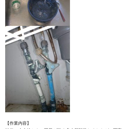
【作業内容】