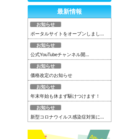
最新情報
お知らせ
ポータルサイトをオープンしまし...
お知らせ
公式YouTubeチャンネル開...
お知らせ
価格改定のお知らせ
お知らせ
年末年始も休まず駆けつけます！
お知らせ
新型コロナウイルス感染症対策に...