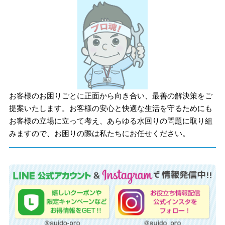
お客様のお困りごとに正面から向き合い、最善の解決策をご
提案いたします。お客様の安心と快適な生活を守るためにも
お客様の立場に立って考え、あらゆる水回りの問題に取り組
みますので、お困りの際は私たちにお任せください。