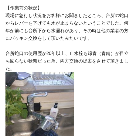
【作業前の状況】
現場に急行し状況をお客様にお聞きしたところ、台所の蛇口
からレバーを下げても水が止まらないということでした。何
年か前にも台所下から水漏れがあり、その時は他の業者の方
にパッキン交換をして頂いたみたいです。
台所蛇口の使用歴が20年以上、止水栓も緑青（青錆）が目立
ち回らない状態だった為、両方交換の提案をさせて頂きまし
た。