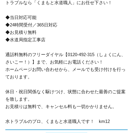
トラブルなら「くまもと水道職人」にお任せ下さい！
◆当日対応可能
◆24時間受付／365日対応
◆お見積り無料
◆水道局指定工事店
通話料無料のフリーダイヤル【0120-492-315（しょくにん、
さいこー！）】まで、お気軽にお電話ください！
ホームページお問い合わせから、メールでも受け付けを行っ
ております。
休日・祝日関係なく駆けつけ、状態に合わせた最善のご提案
を致します。
お見積りは無料で、キャンセル料も一切かかりません。
水トラブルのプロ、くまもと水道職人です！ km12