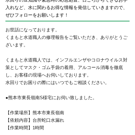
入れなど、水に関わるお得な情報を発信していきますので、
ぜひフォローをお願いします！
お世話になっております。
くまもと水道職人の修理報告をご覧いただき、ありがとうご
ざいます。
くまもと水道職人では、インフルエンザやコロナウイルス対
策としてマスク・ゴム手袋の着用、アルコール消毒を徹底
し、お客様の現場へお伺いしております。
水回りでお困りの際にはいつでもご相談ください。
●熊本市東長嶺南S様宅にお伺い致しました。
【作業場所】熊本市東長嶺南
【依頼内容】台所蛇口水漏れ
【作業時間】1時間