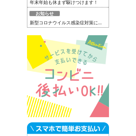
年末年始も休まず駆けつけます！
お知らせ
新型コロナウイルス感染症対策に...