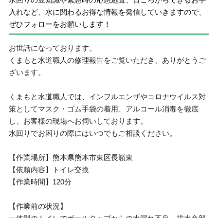
入れなど、水に関わるお得な情報を発信していきますので、
ぜひフォローをお願いします！
お世話になっております。
くまもと水道職人の修理報告をご覧いただき、ありがとうご
ざいます。
くまもと水道職人では、インフルエンザやコロナウイルス対
策としてマスク・ゴム手袋の着用、アルコール消毒を徹底
し、お客様の現場へお伺いしております。
水回りでお困りの際にはいつでもご相談ください。
【作業場所】熊本県熊本市東区長嶺東
【依頼内容】トイレ交換
【作業時間】120分
【作業前の状況】