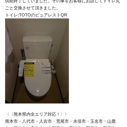
供給終了していました。その事をお客様にお話してトイレ丸
ごと交換させて頂きました。
トイレ:TOTOのピュアレストQR
〈〈熊本県内全エリア対応！〉〉
熊本市・八代市・人吉市・荒尾市・水俣市・玉名市・山鹿