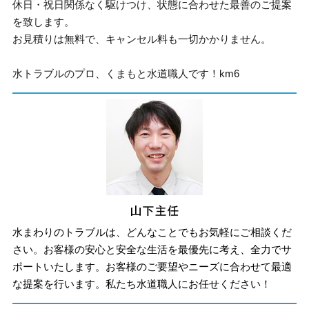
休日・祝日関係なく駆けつけ、状態に合わせた最善のご提案
を致します。
お見積りは無料で、キャンセル料も一切かかりません。
水トラブルのプロ、くまもと水道職人です！km6
水まわりのトラブルは、どんなことでもお気軽にご相談くだ
さい。お客様の安心と安全な生活を最優先に考え、全力でサ
ポートいたします。お客様のご要望やニーズに合わせて最適
な提案を行います。私たち水道職人にお任せください！