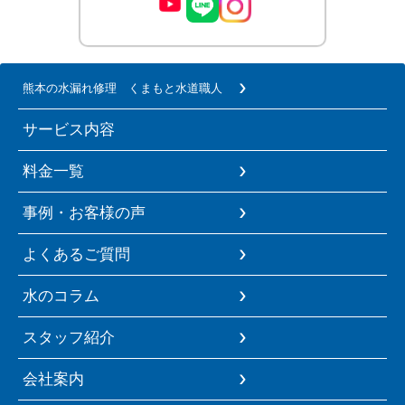
熊本の水漏れ修理 くまもと水道職人
サービス内容
料金一覧
事例・お客様の声
よくあるご質問
水のコラム
スタッフ紹介
会社案内