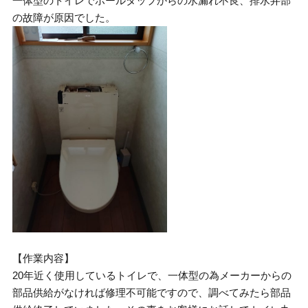
一体型のトイレでボールタップからの水漏れ不良、排水弁部
の故障が原因でした。
【作業内容】
20年近く使用しているトイレで、一体型の為メーカーからの
部品供給がなければ修理不可能ですので、調べてみたら部品