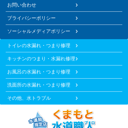
お問い合わせ
プライバシーポリシー
ソーシャルメディアポリシー
トイレの水漏れ・つまり修理
キッチンのつまり・水漏れ修理
お風呂の水漏れ・つまり修理
洗面所の水漏れ・つまり修理
その他、水トラブル