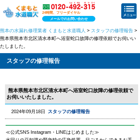
24時間、フリーダイヤル
メールでのお問い合わせ
熊本の水漏れ修理業者 くまもと水道職人
>
スタッフの修理報告
>
熊本県熊本市北区清水本町へ浴室蛇口故障の修理依頼でお伺いい
たしました。
スタッフの修理報告
熊本県熊本市北区清水本町へ浴室蛇口故障の修理依頼で
お伺いいたしました。
2024年09月18日
スタッフの修理報告
≪公式SNS Instagram・LINEはじめました≫
水回りの豆知識や緊急時の応急処置、日ごろからできるお手