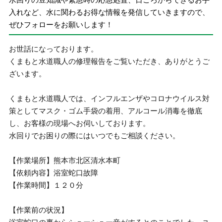
入れなど、水に関わるお得な情報を発信していきますので、
ぜひフォローをお願いします！
お世話になっております。
くまもと水道職人の修理報告をご覧いただき、ありがとうご
ざいます。
くまもと水道職人では、インフルエンザやコロナウイルス対
策としてマスク・ゴム手袋の着用、アルコール消毒を徹底
し、お客様の現場へお伺いしております。
水回りでお困りの際にはいつでもご相談ください。
【作業場所】熊本市北区清水本町
【依頼内容】浴室蛇口故障
【作業時間】１２０分
【作業前の状況】