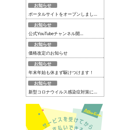
お知らせ
ポータルサイトをオープンしまし...
お知らせ
公式YouTubeチャンネル開...
お知らせ
価格改定のお知らせ
お知らせ
年末年始も休まず駆けつけます！
お知らせ
新型コロナウイルス感染症対策に...