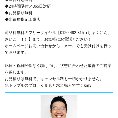
◆24時間受付／365日対応
◆お見積り無料
◆水道局指定工事店
通話料無料のフリーダイヤル【0120-492-315（しょくにん、
さいこー！）】まで、お気軽にお電話ください！
ホームページお問い合わせから、メールでも受け付けを行っ
ております。
休日・祝日関係なく駆けつけ、状態に合わせた最善のご提案
を致します。
お見積りは無料で、キャンセル料も一切かかりません。
水トラブルのプロ、くまもと水道職人です！km3