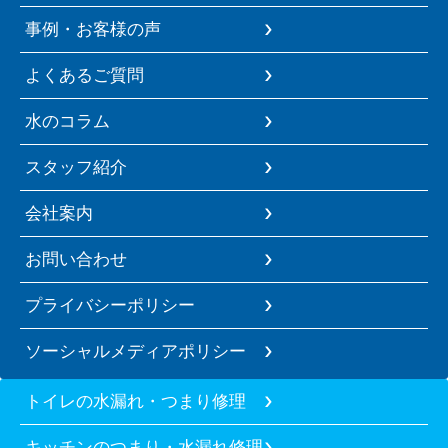
事例・お客様の声
よくあるご質問
水のコラム
スタッフ紹介
会社案内
お問い合わせ
プライバシーポリシー
ソーシャルメディアポリシー
トイレの水漏れ・つまり修理
キッチンのつまり・水漏れ修理