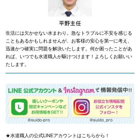
生活には欠かせない水まわり。急なトラブルに不安を感じる
こともあるかもしれませんが、お客様の安心を第一に考え、
迅速かつ確実に問題を解決いたします。何か困ったことがあ
れば、いつでも水道職人が駆けつけます！よろしくお願いい
たします。
★水道職人の公式LINEアカウントはこちらから！