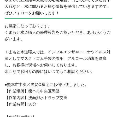
入れなど、水に関わるお得な情報を発信していきますので、
ぜひフォローをお願いします！
お世話になっております。
くまもと水道職人の修理報告をご覧いただき、ありがとうご
ざいます。
くまもと水道職人では、インフルエンザやコロナウイルス対
策としてマスク・ゴム手袋の着用、アルコール消毒を徹底
し、お客様の現場へお伺いしております。
水回りでお困りの際にはいつでもご相談ください。
●熊本市中央区黒髪О様宅にお伺い致しました。
【作業場所】熊本市中央区黒髪
【作業内容】洗面排水トラップ交換
【作業時間】30分