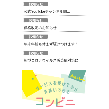
お知らせ
公式YouTubeチャンネル開...
お知らせ
価格改定のお知らせ
お知らせ
年末年始も休まず駆けつけます！
お知らせ
新型コロナウイルス感染症対策に...