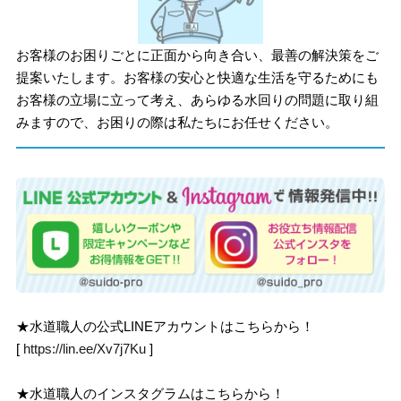
お客様のお困りごとに正面から向き合い、最善の解決策をご
提案いたします。お客様の安心と快適な生活を守るためにも
お客様の立場に立って考え、あらゆる水回りの問題に取り組
みますので、お困りの際は私たちにお任せください。
★水道職人の公式LINEアカウントはこちらから！
[
https://lin.ee/Xv7j7Ku
]
★水道職人のインスタグラムはこちらから！