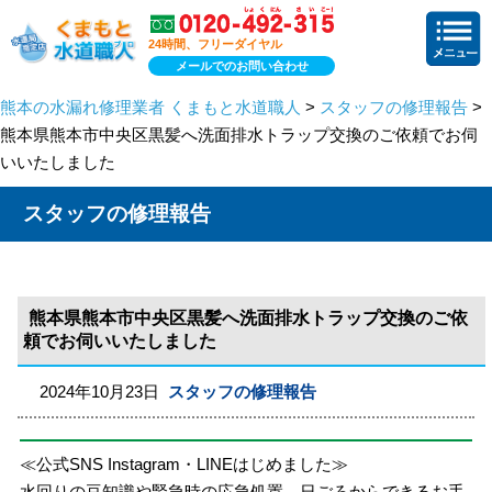
24時間、フリーダイヤル
メールでのお問い合わせ
熊本の水漏れ修理業者 くまもと水道職人
>
スタッフの修理報告
>
熊本県熊本市中央区黒髪へ洗面排水トラップ交換のご依頼でお伺
いいたしました
スタッフの修理報告
熊本県熊本市中央区黒髪へ洗面排水トラップ交換のご依
頼でお伺いいたしました
2024年10月23日
スタッフの修理報告
≪公式SNS Instagram・LINEはじめました≫
水回りの豆知識や緊急時の応急処置、日ごろからできるお手