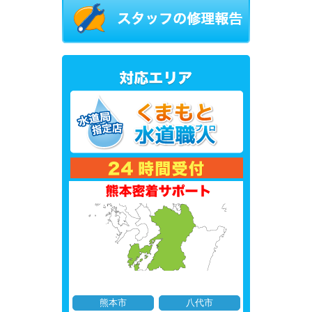
熊本市
八代市