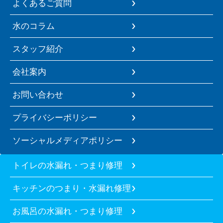
よくあるご質問
水のコラム
スタッフ紹介
会社案内
お問い合わせ
プライバシーポリシー
ソーシャルメディアポリシー
トイレの水漏れ・つまり修理
キッチンのつまり・水漏れ修理
お風呂の水漏れ・つまり修理