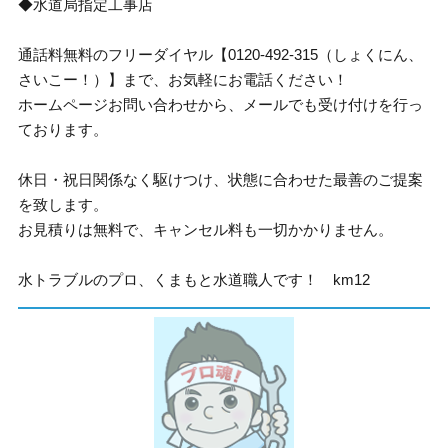
◆水道局指定工事店
通話料無料のフリーダイヤル【0120-492-315（しょくにん、
さいこー！）】まで、お気軽にお電話ください！
ホームページお問い合わせから、メールでも受け付けを行っ
ております。
休日・祝日関係なく駆けつけ、状態に合わせた最善のご提案
を致します。
お見積りは無料で、キャンセル料も一切かかりません。
水トラブルのプロ、くまもと水道職人です！ km12