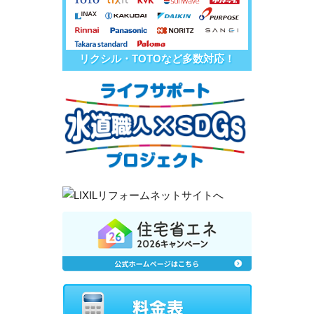
リクシル・TOTOなど多数対応！