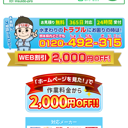
対応メーカー