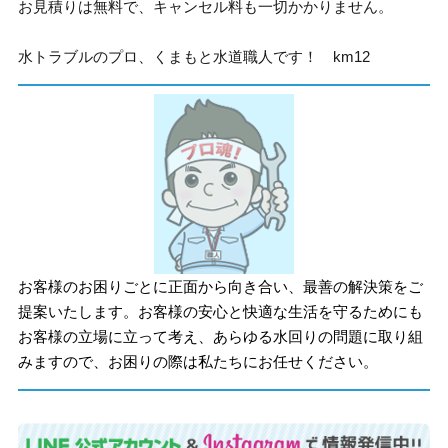
お見積りは無料で、キャンセル料も一切かかりません。
水トラブルのプロ、くまもと水道職人です！ km12
お客様のお困りごとに正面から向き合い、最善の解決策をご
提案いたします。お客様の安心と快適な生活を守るためにも
お客様の立場に立って考え、あらゆる水回りの問題に取り組
みますので、お困りの際は私たちにお任せください。