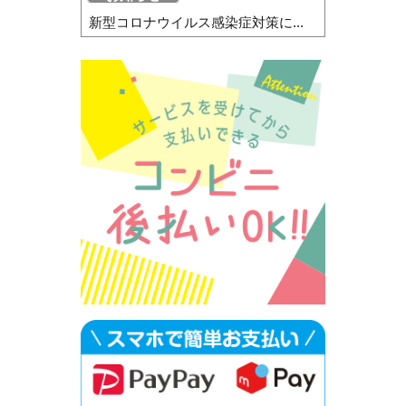
新型コロナウイルス感染症対策に...