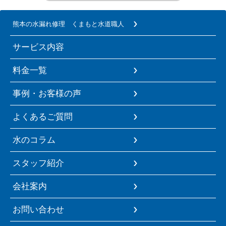
熊本の水漏れ修理 くまもと水道職人
サービス内容
料金一覧
事例・お客様の声
よくあるご質問
水のコラム
スタッフ紹介
会社案内
お問い合わせ