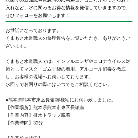
入れなど、水に関わるお得な情報を発信していきますので、
ぜひフォローをお願いします！
お世話になっております。
くまもと水道職人の修理報告をご覧いただき、ありがとうご
ざいます。
くまもと水道職人では、インフルエンザやコロナウイルス対
策としてマスク・ゴム手袋の着用、アルコール消毒を徹底
し、お客様の現場へお伺いしております。
水回りでお困りの際にはいつでもご相談ください。
●熊本県熊本市東区長嶺南I様宅にお伺い致しました。
【作業場所】熊本県熊本市東区長嶺南
【作業内容】排水トラップ脱着
【作業時間】30分