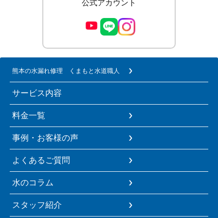
公式アカウント
熊本の水漏れ修理 くまもと水道職人
サービス内容
料金一覧
事例・お客様の声
よくあるご質問
水のコラム
スタッフ紹介