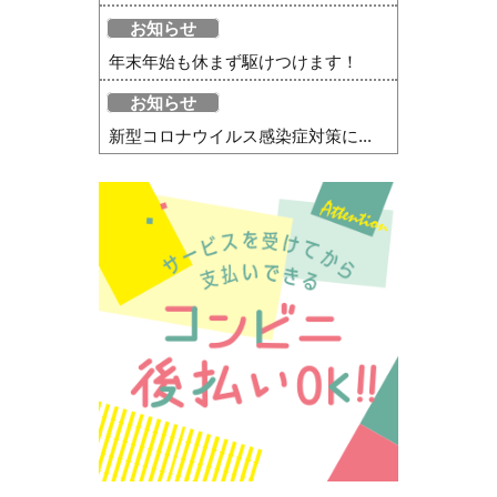
お知らせ
年末年始も休まず駆けつけます！
お知らせ
新型コロナウイルス感染症対策に...