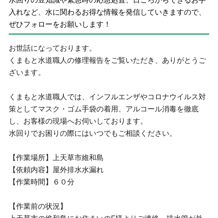
入れなど、水に関わるお得な情報を発信していきますので、
ぜひフォローをお願いします！
お世話になっております。
くまもと水道職人の修理報告をご覧いただき、ありがとうご
ざいます。
くまもと水道職人では、インフルエンザやコロナウイルス対
策としてマスク・ゴム手袋の着用、アルコール消毒を徹底
し、お客様の現場へお伺いしております。
水回りでお困りの際にはいつでもご相談ください。
【作業場所】上天草市維和島
【依頼内容】屋外排水水漏れ
【作業時間】６０分
【作業前の状況】