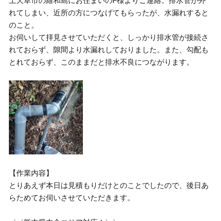
上天草市の維和島にお住まいのF様よりご連絡。排水管が外
れてしまい、近所の方につなげてもらったが、水漏れすると
のこと。
お伺いして拝見させていただくと、しっかり排水管が接続さ
れておらず、隙間より水漏れしておりました。また、勾配も
とれておらず、このままだと排水不良につながります。
【作業内容】
とりあえず本日は見積もりだけとのことでしたので、後日あ
らためてお伺いさせていただきます。