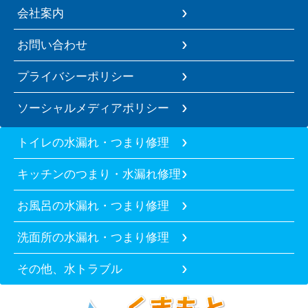
会社案内
お問い合わせ
プライバシーポリシー
ソーシャルメディアポリシー
トイレの水漏れ・つまり修理
キッチンのつまり・水漏れ修理
お風呂の水漏れ・つまり修理
洗面所の水漏れ・つまり修理
その他、水トラブル