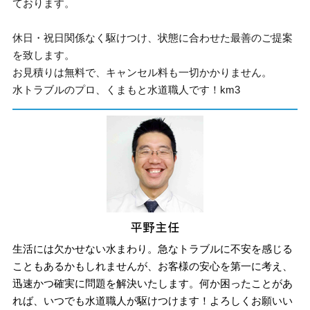
ております。
休日・祝日関係なく駆けつけ、状態に合わせた最善のご提案
を致します。
お見積りは無料で、キャンセル料も一切かかりません。
水トラブルのプロ、くまもと水道職人です！km3
生活には欠かせない水まわり。急なトラブルに不安を感じる
こともあるかもしれませんが、お客様の安心を第一に考え、
迅速かつ確実に問題を解決いたします。何か困ったことがあ
れば、いつでも水道職人が駆けつけます！よろしくお願いい