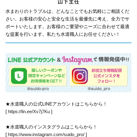
水まわりのトラブルは、どんなことでもお気軽にご相談くだ
さい。お客様の安心と安全な生活を最優先に考え、全力でサ
ポートいたします。お客様のご要望やニーズに合わせて最適
な提案を行います。私たち水道職人にお任せください！
★水道職人の公式LINEアカウントはこちらから！
[
https://lin.ee/Xv7j7Ku
]
★水道職人のインスタグラムはこちらから！
[
https://www.instagram.com/suido_pro/
]