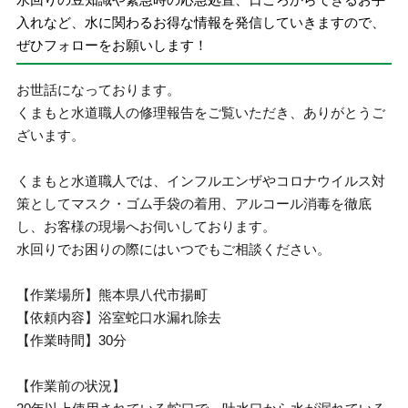
入れなど、水に関わるお得な情報を発信していきますので、
ぜひフォローをお願いします！
お世話になっております。
くまもと水道職人の修理報告をご覧いただき、ありがとうご
ざいます。
くまもと水道職人では、インフルエンザやコロナウイルス対
策としてマスク・ゴム手袋の着用、アルコール消毒を徹底
し、お客様の現場へお伺いしております。
水回りでお困りの際にはいつでもご相談ください。
【作業場所】熊本県八代市揚町
【依頼内容】浴室蛇口水漏れ除去
【作業時間】30分
【作業前の状況】