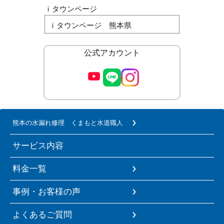
ｉタウンページ
ｉタウンページ 熊本県
公式アカウント
熊本の水漏れ修理 くまもと水道職人
サービス内容
料金一覧
事例・お客様の声
よくあるご質問