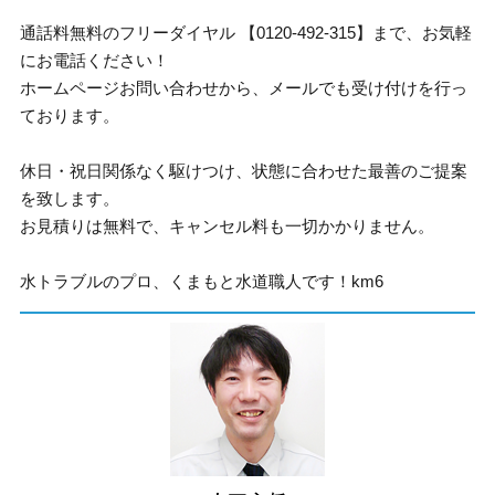
通話料無料のフリーダイヤル 【0120-492-315】まで、お気軽
にお電話ください！
ホームページお問い合わせから、メールでも受け付けを行っ
ております。
休日・祝日関係なく駆けつけ、状態に合わせた最善のご提案
を致します。
お見積りは無料で、キャンセル料も一切かかりません。
水トラブルのプロ、くまもと水道職人です！km6