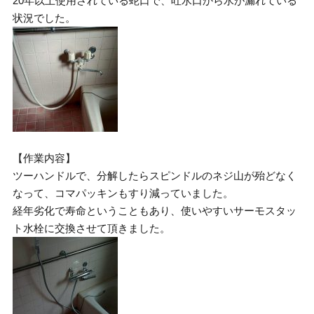
20年以上使用されている蛇口で、吐水口から水が漏れている
状況でした。
【作業内容】
ツーハンドルで、分解したらスピンドルのネジ山が殆どなく
なって、コマパッキンもすり減っていました。
経年劣化で寿命ということもあり、使いやすいサーモスタッ
ト水栓に交換させて頂きました。