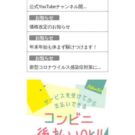
公式YouTubeチャンネル開...
お知らせ
価格改定のお知らせ
お知らせ
年末年始も休まず駆けつけます！
お知らせ
新型コロナウイルス感染症対策に...