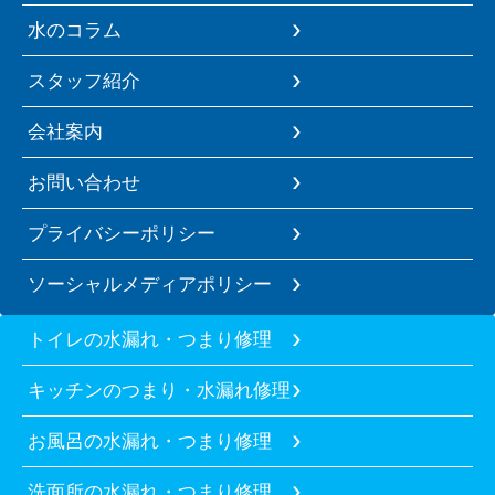
水のコラム
スタッフ紹介
会社案内
お問い合わせ
プライバシーポリシー
ソーシャルメディアポリシー
トイレの水漏れ・つまり修理
キッチンのつまり・水漏れ修理
お風呂の水漏れ・つまり修理
洗面所の水漏れ・つまり修理