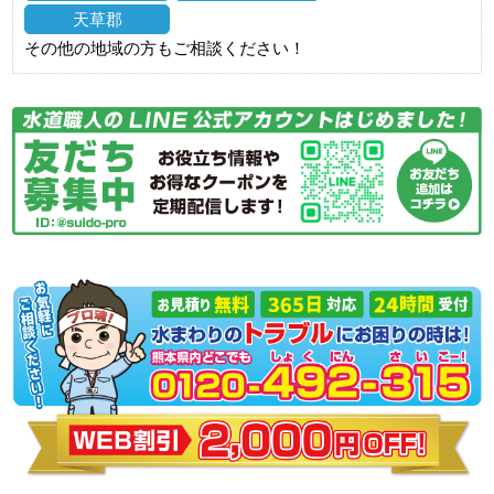
天草郡
その他の地域の方もご相談ください！