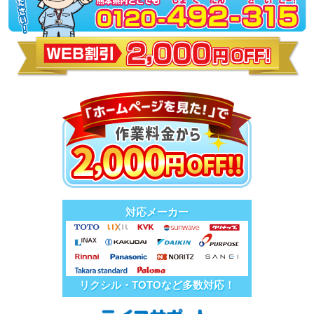
対応メーカー
リクシル・TOTOなど多数対応！