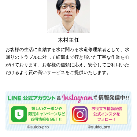
お客様の生活に直結する水に関わる水道修理業者として、水
回りのトラブルに対して細部まで行き届いた丁寧な作業を心
がけております。お客様の信頼に応え、安心してご利用いた
だけるよう質の高いサービスをご提供いたします。