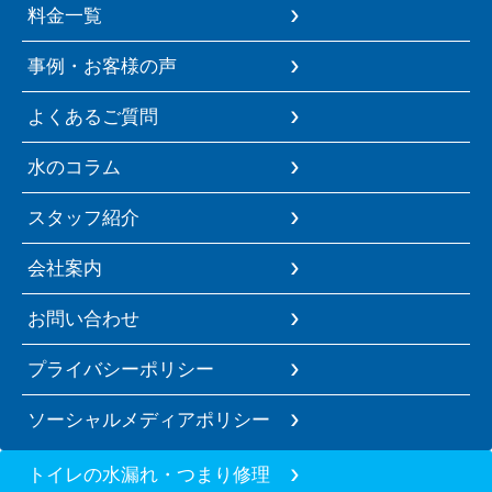
料金一覧
事例・お客様の声
よくあるご質問
水のコラム
スタッフ紹介
会社案内
お問い合わせ
プライバシーポリシー
ソーシャルメディアポリシー
トイレの水漏れ・つまり修理