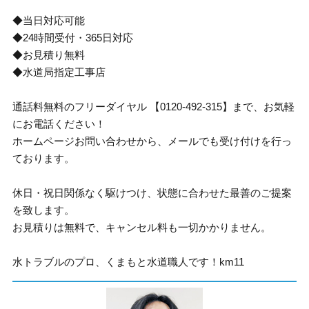
◆当日対応可能
◆24時間受付・365日対応
◆お見積り無料
◆水道局指定工事店
通話料無料のフリーダイヤル 【0120-492-315】まで、お気軽
にお電話ください！
ホームページお問い合わせから、メールでも受け付けを行っ
ております。
休日・祝日関係なく駆けつけ、状態に合わせた最善のご提案
を致します。
お見積りは無料で、キャンセル料も一切かかりません。
水トラブルのプロ、くまもと水道職人です！km11