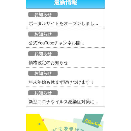
最新情報
お知らせ
ポータルサイトをオープンしまし...
お知らせ
公式YouTubeチャンネル開...
お知らせ
価格改定のお知らせ
お知らせ
年末年始も休まず駆けつけます！
お知らせ
新型コロナウイルス感染症対策に...