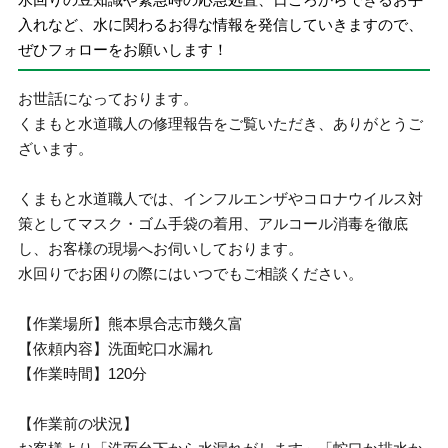
入れなど、水に関わるお得な情報を発信していきますので、
ぜひフォローをお願いします！
お世話になっております。
くまもと水道職人の修理報告をご覧いただき、ありがとうご
ざいます。
くまもと水道職人では、インフルエンザやコロナウイルス対
策としてマスク・ゴム手袋の着用、アルコール消毒を徹底
し、お客様の現場へお伺いしております。
水回りでお困りの際にはいつでもご相談ください。
【作業場所】熊本県合志市幾久富
【依頼内容】洗面蛇口水漏れ
【作業時間】120分
【作業前の状況】