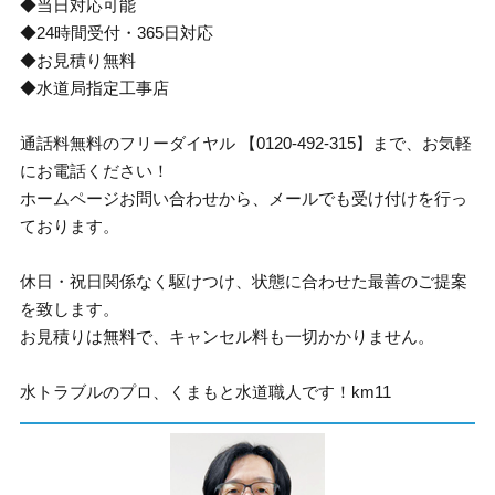
◆当日対応可能
◆24時間受付・365日対応
◆お見積り無料
◆水道局指定工事店
通話料無料のフリーダイヤル 【0120-492-315】まで、お気軽
にお電話ください！
ホームページお問い合わせから、メールでも受け付けを行っ
ております。
休日・祝日関係なく駆けつけ、状態に合わせた最善のご提案
を致します。
お見積りは無料で、キャンセル料も一切かかりません。
水トラブルのプロ、くまもと水道職人です！km11