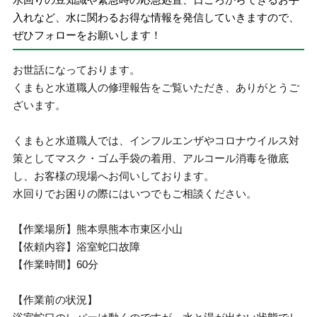
入れなど、水に関わるお得な情報を発信していきますので、
ぜひフォローをお願いします！
お世話になっております。
くまもと水道職人の修理報告をご覧いただき、ありがとうご
ざいます。
くまもと水道職人では、インフルエンザやコロナウイルス対
策としてマスク・ゴム手袋の着用、アルコール消毒を徹底
し、お客様の現場へお伺いしております。
水回りでお困りの際にはいつでもご相談ください。
【作業場所】熊本県熊本市東区小山
【依頼内容】浴室蛇口故障
【作業時間】60分
【作業前の状況】