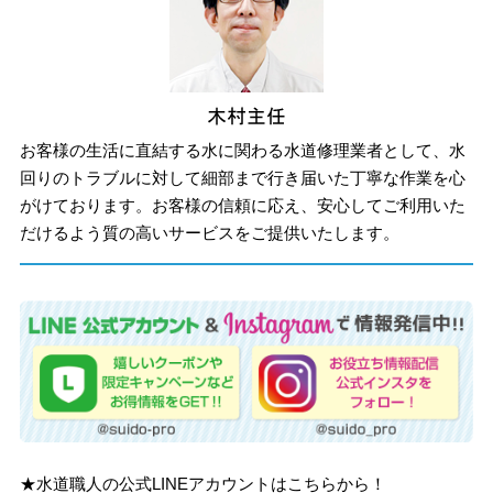
お客様の生活に直結する水に関わる水道修理業者として、水
回りのトラブルに対して細部まで行き届いた丁寧な作業を心
がけております。お客様の信頼に応え、安心してご利用いた
だけるよう質の高いサービスをご提供いたします。
★水道職人の公式LINEアカウントはこちらから！