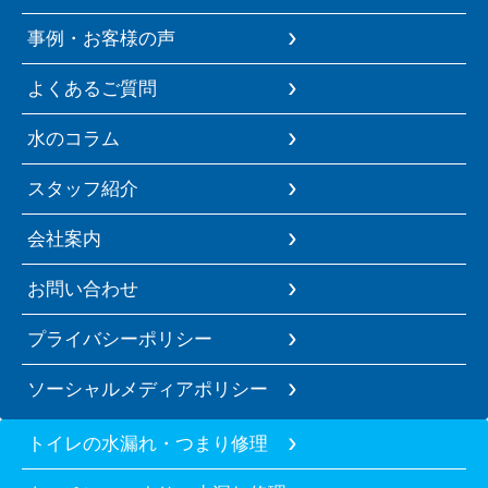
事例・お客様の声
よくあるご質問
水のコラム
スタッフ紹介
会社案内
お問い合わせ
プライバシーポリシー
ソーシャルメディアポリシー
トイレの水漏れ・つまり修理