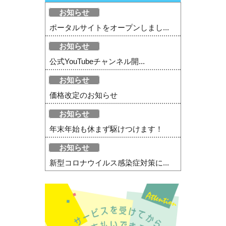
お知らせ
ポータルサイトをオープンしまし...
お知らせ
公式YouTubeチャンネル開...
お知らせ
価格改定のお知らせ
お知らせ
年末年始も休まず駆けつけます！
お知らせ
新型コロナウイルス感染症対策に...