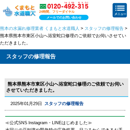
24時間、フリーダイヤル
メールでのお問い合わせ
熊本の水漏れ修理業者 くまもと水道職人
>
スタッフの修理報告
>
熊本県熊本市東区小山へ浴室蛇口修理のご依頼でお伺いさせてい
ただきました。
スタッフの修理報告
熊本県熊本市東区小山へ浴室蛇口修理のご依頼でお伺い
させていただきました。
2025年01月29日
スタッフの修理報告
≪公式SNS Instagram・LINEはじめました≫
水回りの豆知識や緊急時の応急処置、日ごろからできるお手