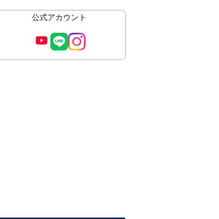
公式アカウント