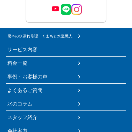
熊本の水漏れ修理 くまもと水道職人
サービス内容
料金一覧
事例・お客様の声
よくあるご質問
水のコラム
スタッフ紹介
会社案内