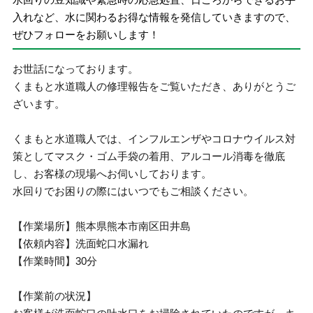
入れなど、水に関わるお得な情報を発信していきますので、
ぜひフォローをお願いします！
お世話になっております。
くまもと水道職人の修理報告をご覧いただき、ありがとうご
ざいます。
くまもと水道職人では、インフルエンザやコロナウイルス対
策としてマスク・ゴム手袋の着用、アルコール消毒を徹底
し、お客様の現場へお伺いしております。
水回りでお困りの際にはいつでもご相談ください。
【作業場所】熊本県熊本市南区田井島
【依頼内容】洗面蛇口水漏れ
【作業時間】30分
【作業前の状況】