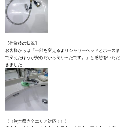
【作業後の状況】
お客様からは「一部を変えるよりシャワーヘッドとホースま
で変えたほうが安心だから良かったです。」と感想をいただ
きました。
〈〈熊本県内全エリア対応！〉〉