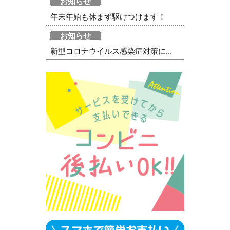
お知らせ
年末年始も休まず駆けつけます！
お知らせ
新型コロナウイルス感染症対策に...