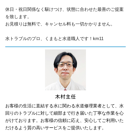
休日・祝日関係なく駆けつけ、状態に合わせた最善のご提案
を致します。
お見積りは無料で、キャンセル料も一切かかりません。
水トラブルのプロ、くまもと水道職人です！km11
お客様の生活に直結する水に関わる水道修理業者として、水
回りのトラブルに対して細部まで行き届いた丁寧な作業を心
がけております。お客様の信頼に応え、安心してご利用いた
だけるよう質の高いサービスをご提供いたします。