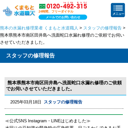
24時間、フリーダイヤル
メールでのお問い合わせ
熊本の水漏れ修理業者 くまもと水道職人
>
スタッフの修理報告
>
熊本県熊本市南区田井島へ洗面蛇口水漏れ修理のご依頼でお伺い
させていただきました。
スタッフの修理報告
熊本県熊本市南区田井島へ洗面蛇口水漏れ修理のご依頼
でお伺いさせていただきました。
2025年03月18日
スタッフの修理報告
≪公式SNS Instagram・LINEはじめました≫
水回りの豆知識や緊急時の応急処置、日ごろからできるお手