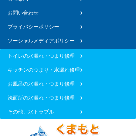
お問い合わせ
プライバシーポリシー
ソーシャルメディアポリシー
トイレの水漏れ・つまり修理
キッチンのつまり・水漏れ修理
お風呂の水漏れ・つまり修理
洗面所の水漏れ・つまり修理
その他、水トラブル