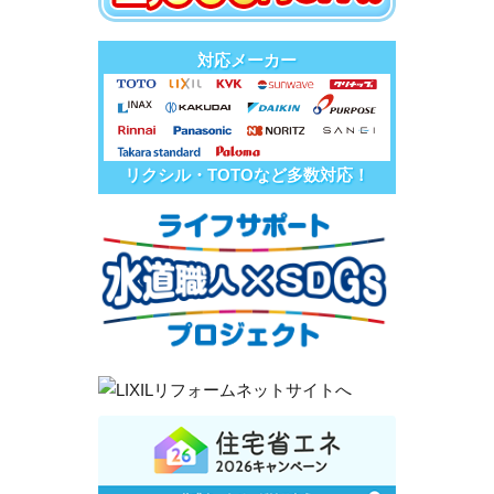
対応メーカー
リクシル・TOTOなど多数対応！