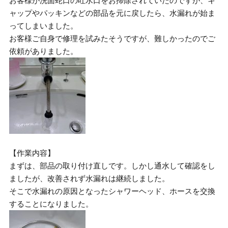
お客様が洗面蛇口の吐水口をお掃除されていたのですが、キ
ャップやパッキンなどの部品を元に戻したら、水漏れが始ま
ってしまいました。
お客様ご自身で修理を試みたそうですが、難しかったのでご
依頼がありました。
【作業内容】
まずは、部品の取り付け直しです。しかし通水して確認をし
ましたが、改善されず水漏れは継続しました。
そこで水漏れの原因となったシャワーヘッド、ホースを交換
することになりました。