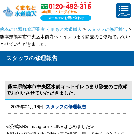
24時間、フリーダイヤル
メールでのお問い合わせ
熊本の水漏れ修理業者 くまもと水道職人
>
スタッフの修理報告
>
熊本県熊本市中央区水前寺へトイレつまり除去のご依頼でお伺い
させていただきました。
スタッフの修理報告
熊本県熊本市中央区水前寺へトイレつまり除去のご依頼
でお伺いさせていただきました。
2025年04月19日
スタッフの修理報告
≪公式SNS Instagram・LINEはじめました≫
水回りの豆知識や緊急時の応急処置、日ごろからできるお手