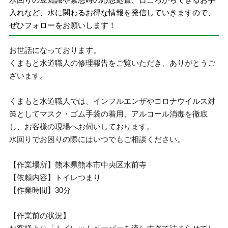
入れなど、水に関わるお得な情報を発信していきますので、
ぜひフォローをお願いします！
お世話になっております。
くまもと水道職人の修理報告をご覧いただき、ありがとうご
ざいます。
くまもと水道職人では、インフルエンザやコロナウイルス対
策としてマスク・ゴム手袋の着用、アルコール消毒を徹底
し、お客様の現場へお伺いしております。
水回りでお困りの際にはいつでもご相談ください。
【作業場所】熊本県熊本市中央区水前寺
【依頼内容】トイレつまり
【作業時間】30分
【作業前の状況】