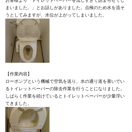
お客様より「トイレットペーパーを流しすぎて詰まらせてし
まいました。」とお話しがありました。点検のため水を流そ
うとしてみますが、水位が上がってしまいました。
【作業内容】
ローポンプという機械で空気を送り、水の通り道を塞いでい
るトイレットペーパーの除去作業を行うことになりました。
しばらく作業を続けているとトイレットペーパーが少量浮い
てきました。