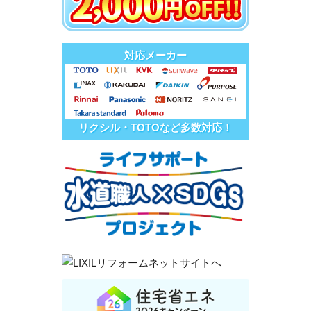
対応メーカー
リクシル・TOTOなど多数対応！