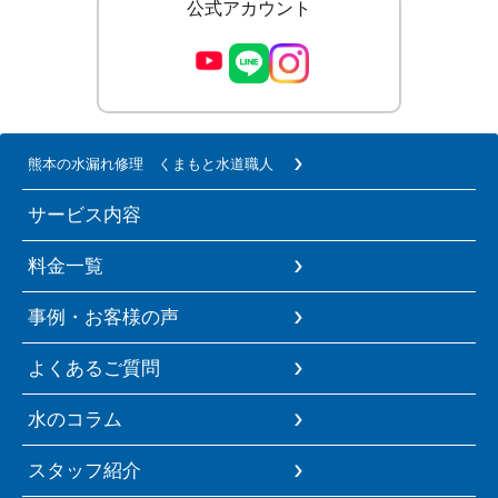
公式アカウント
熊本の水漏れ修理 くまもと水道職人
サービス内容
料金一覧
事例・お客様の声
よくあるご質問
水のコラム
スタッフ紹介