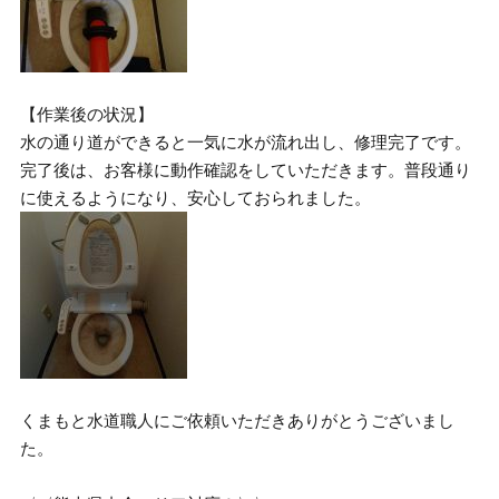
【作業後の状況】
水の通り道ができると一気に水が流れ出し、修理完了です。
完了後は、お客様に動作確認をしていただきます。普段通り
に使えるようになり、安心しておられました。
くまもと水道職人にご依頼いただきありがとうございまし
た。