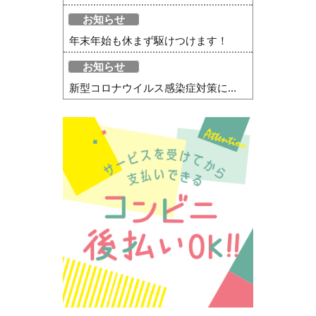
お知らせ
年末年始も休まず駆けつけます！
お知らせ
新型コロナウイルス感染症対策に...