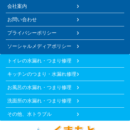
会社案内
お問い合わせ
プライバシーポリシー
ソーシャルメディアポリシー
トイレの水漏れ・つまり修理
キッチンのつまり・水漏れ修理
お風呂の水漏れ・つまり修理
洗面所の水漏れ・つまり修理
その他、水トラブル