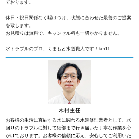
ております。
休日・祝日関係なく駆けつけ、状態に合わせた最善のご提案
を致します。
お見積りは無料で、キャンセル料も一切かかりません。
水トラブルのプロ、くまもと水道職人です！km11
お客様の生活に直結する水に関わる水道修理業者として、水
回りのトラブルに対して細部まで行き届いた丁寧な作業を心
がけております。お客様の信頼に応え、安心してご利用いた