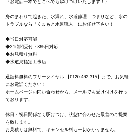
〈お電話一本でどこへでも駆けつけいたします！〉
身のまわりで起きた、水漏れ、水道修理、つまりなど、水の
トラブルなら「くまもと水道職人」にお任せ下さい！
◆当日対応可能
◆24時間受付・365日対応
◆お見積り無料
◆水道局指定工事店
通話料無料のフリーダイヤル 【0120-492-315】まで、お気軽
にお電話ください！
ホームページお問い合わせから、メールでも受け付けを行っ
ております。
休日・祝日関係なく駆けつけ、状態に合わせた最善のご提案
を致します。
お見積りは無料で、キャンセル料も一切かかりません。