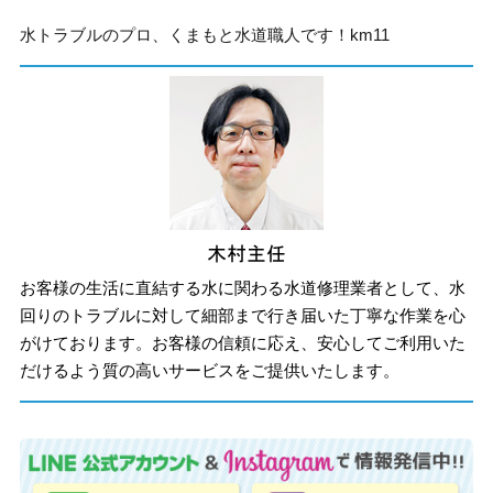
水トラブルのプロ、くまもと水道職人です！km11
お客様の生活に直結する水に関わる水道修理業者として、水
回りのトラブルに対して細部まで行き届いた丁寧な作業を心
がけております。お客様の信頼に応え、安心してご利用いた
だけるよう質の高いサービスをご提供いたします。