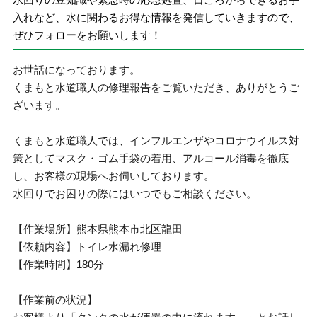
入れなど、水に関わるお得な情報を発信していきますので、
ぜひフォローをお願いします！
お世話になっております。
くまもと水道職人の修理報告をご覧いただき、ありがとうご
ざいます。
くまもと水道職人では、インフルエンザやコロナウイルス対
策としてマスク・ゴム手袋の着用、アルコール消毒を徹底
し、お客様の現場へお伺いしております。
水回りでお困りの際にはいつでもご相談ください。
【作業場所】熊本県熊本市北区龍田
【依頼内容】トイレ水漏れ修理
【作業時間】180分
【作業前の状況】