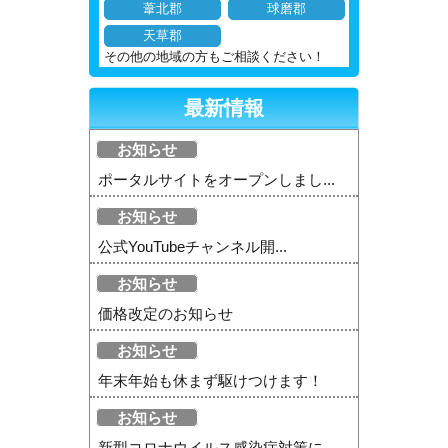
葦北郡
球磨郡
天草郡
その他の地域の方もご相談ください！
最新情報
お知らせ
ポータルサイトをオープンしまし...
お知らせ
公式YouTubeチャンネル開...
お知らせ
価格改定のお知らせ
お知らせ
年末年始も休まず駆けつけます！
お知らせ
新型コロナウイルス感染症対策に...