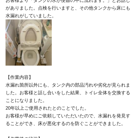
お客様より「タンクの水が便器の中に流れます。」とお話し
がありました。点検を行いますと、その他タンクから床にも
水漏れがしていました。
【作業内容】
水漏れ箇所以外にも、タンク内の部品汚れや劣化が見られま
した。お客様と話し合いをした結果、トイレ全体を交換する
ことになりました。
20年以上ご使用されたとのことでした。
お客様が早めにご依頼していただいたので、水漏れを発見す
ることができ、床が悪化するのを防ぐことができました。