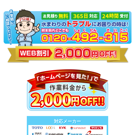
対応メーカー