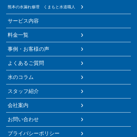
熊本の水漏れ修理 くまもと水道職人
サービス内容
料金一覧
事例・お客様の声
よくあるご質問
水のコラム
スタッフ紹介
会社案内
お問い合わせ
プライバシーポリシー