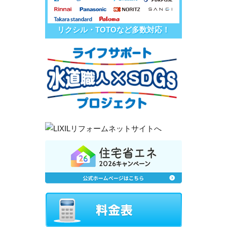
リクシル・TOTOなど多数対応！