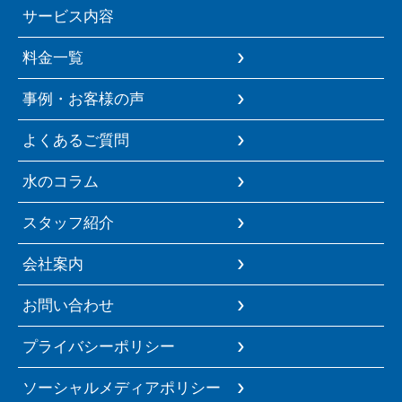
サービス内容
料金一覧
事例・お客様の声
よくあるご質問
水のコラム
スタッフ紹介
会社案内
お問い合わせ
プライバシーポリシー
ソーシャルメディアポリシー