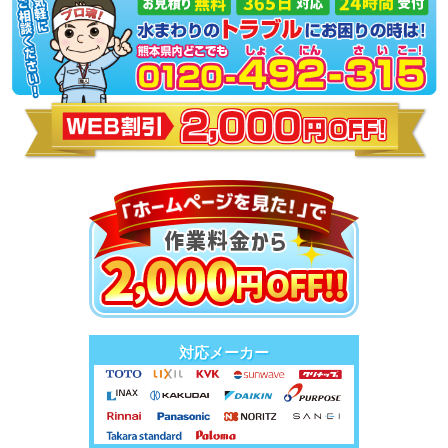
対応メーカー