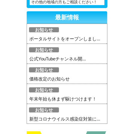
その他の地域の方もご相談ください！
最新情報
お知らせ
ポータルサイトをオープンしまし...
お知らせ
公式YouTubeチャンネル開...
お知らせ
価格改定のお知らせ
お知らせ
年末年始も休まず駆けつけます！
お知らせ
新型コロナウイルス感染症対策に...