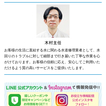
お客様の生活に直結する水に関わる水道修理業者として、水
回りのトラブルに対して細部まで行き届いた丁寧な作業を心
がけております。お客様の信頼に応え、安心してご利用いた
だけるよう質の高いサービスをご提供いたします。