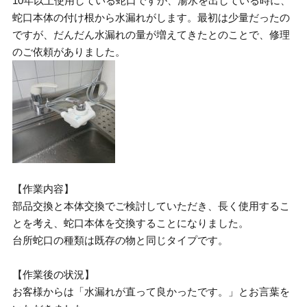
10年以上使用している蛇口ですが、湯水を出している時に、
蛇口本体の付け根から水漏れがします。最初は少量だったの
ですが、だんだん水漏れの量が増えてきたとのことで、修理
のご依頼がありました。
【作業内容】
部品交換と本体交換でご検討していただき、長く使用するこ
とを考え、蛇口本体を交換することになりました。
台所蛇口の種類は既存の物と同じタイプです。
【作業後の状況】
お客様からは「水漏れが直って良かったです。」とお言葉を