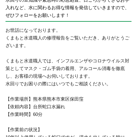
入れなど、水に関わるお得な情報を発信していきますので、
ぜひフォローをお願いします！
お世話になっております。
くまもと水道職人の修理報告をご覧いただき、ありがとうご
ざいます。
くまもと水道職人では、インフルエンザやコロナウイルス対
策としてマスク・ゴム手袋の着用、アルコール消毒を徹底
し、お客様の現場へお伺いしております。
水回りでお困りの際にはいつでもご相談ください。
【作業場所】熊本県熊本市東区保田窪
【依頼内容】台所蛇口水漏れ
【作業時間】60分
【作業前の状況】