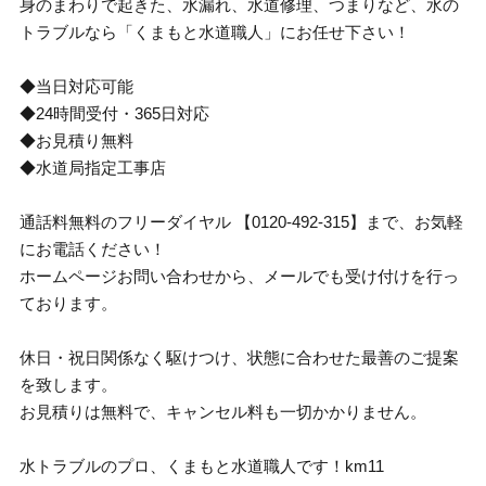
身のまわりで起きた、水漏れ、水道修理、つまりなど、水の
トラブルなら「くまもと水道職人」にお任せ下さい！
◆当日対応可能
◆24時間受付・365日対応
◆お見積り無料
◆水道局指定工事店
通話料無料のフリーダイヤル 【0120-492-315】まで、お気軽
にお電話ください！
ホームページお問い合わせから、メールでも受け付けを行っ
ております。
休日・祝日関係なく駆けつけ、状態に合わせた最善のご提案
を致します。
お見積りは無料で、キャンセル料も一切かかりません。
水トラブルのプロ、くまもと水道職人です！km11