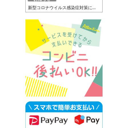
新型コロナウイルス感染症対策に...