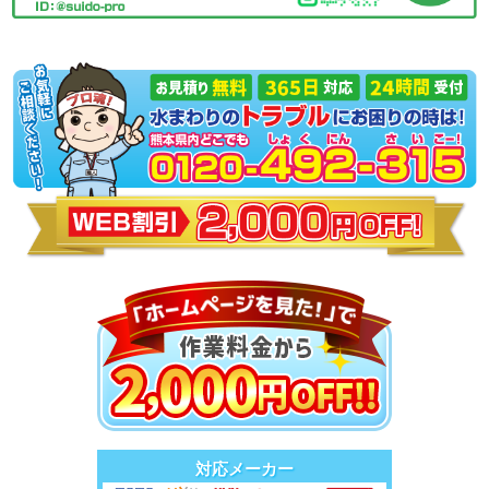
対応メーカー