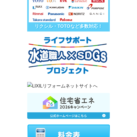
リクシル・TOTOなど多数対応！