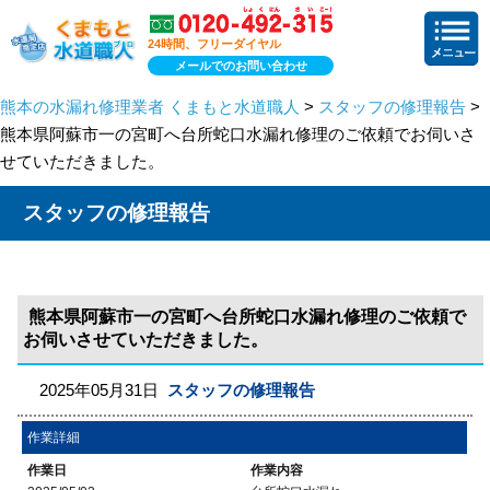
24時間、フリーダイヤル
メールでのお問い合わせ
熊本の水漏れ修理業者 くまもと水道職人
>
スタッフの修理報告
>
熊本県阿蘇市一の宮町へ台所蛇口水漏れ修理のご依頼でお伺いさ
せていただきました。
スタッフの修理報告
熊本県阿蘇市一の宮町へ台所蛇口水漏れ修理のご依頼で
お伺いさせていただきました。
2025年05月31日
スタッフの修理報告
作業詳細
作業日
作業内容