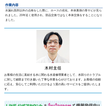
作業内容
水漏れ箇所以外の点検をした際に、ホースの劣化、本体裏側の青サビが見ら
れました。20年近く使用され、部品交換ではなく本体交換をすることになり
ました。
お客様の生活に直結する水に関わる水道修理業者として、水回りのトラブル
に対して細部まで行き届いた丁寧な作業を心がけております。お客様の信頼
に応え、安心してご利用いただけるよう質の高いサービスをご提供いたしま
す。