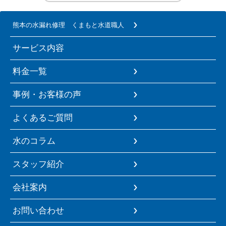
熊本の水漏れ修理 くまもと水道職人
サービス内容
料金一覧
事例・お客様の声
よくあるご質問
水のコラム
スタッフ紹介
会社案内
お問い合わせ