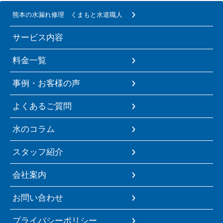
熊本の水漏れ修理 くまもと水道職人
サービス内容
料金一覧
事例・お客様の声
よくあるご質問
水のコラム
スタッフ紹介
会社案内
お問い合わせ
プライバシーポリシー