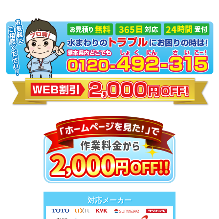
対応メーカー