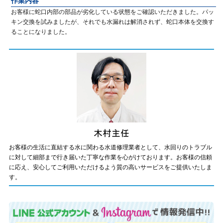
作業内容
お客様に蛇口内部の部品が劣化している状態をご確認いただきました。パッ
キン交換を試みましたが、それでも水漏れは解消されず、蛇口本体を交換す
ることになりました。
お客様の生活に直結する水に関わる水道修理業者として、水回りのトラブル
に対して細部まで行き届いた丁寧な作業を心がけております。お客様の信頼
に応え、安心してご利用いただけるよう質の高いサービスをご提供いたしま
す。