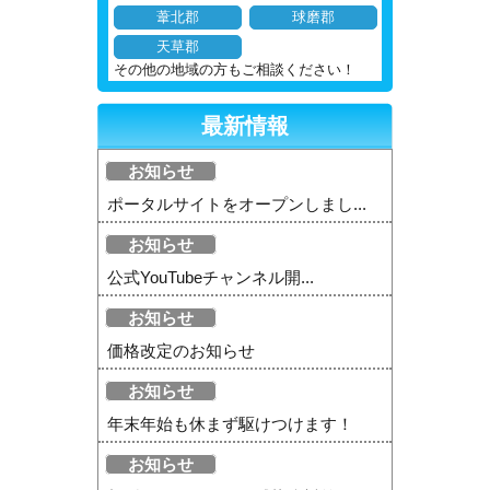
葦北郡
球磨郡
天草郡
その他の地域の方もご相談ください！
最新情報
お知らせ
ポータルサイトをオープンしまし...
お知らせ
公式YouTubeチャンネル開...
お知らせ
価格改定のお知らせ
お知らせ
年末年始も休まず駆けつけます！
お知らせ