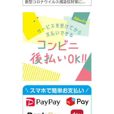
新型コロナウイルス感染症対策に...