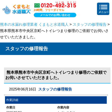
24時間、フリーダイヤル
メールでのお問い合わせ
熊本の水漏れ修理業者 くまもと水道職人
>
スタッフの修理報告
>
熊本県熊本市中央区京町へトイレつまり修理のご依頼でお伺いさ
せていただきました。
スタッフの修理報告
熊本県熊本市中央区京町へトイレつまり修理のご依頼で
お伺いさせていただきました。
2025年06月16日
スタッフの修理報告
作業詳細
作業日
作業内容