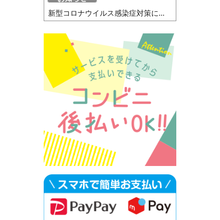
新型コロナウイルス感染症対策に...