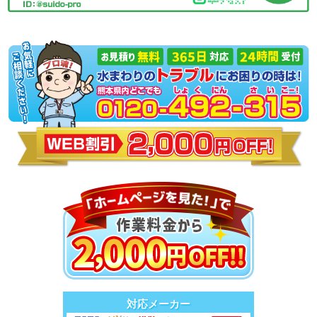
対応メーカー