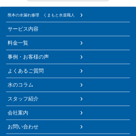
熊本の水漏れ修理 くまもと水道職人
サービス内容
料金一覧
事例・お客様の声
よくあるご質問
水のコラム
スタッフ紹介
会社案内
お問い合わせ