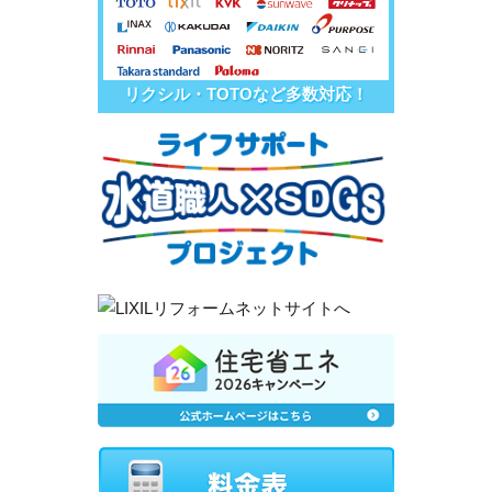
リクシル・TOTOなど多数対応！