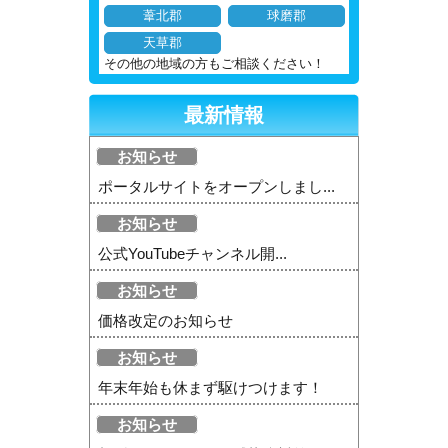
葦北郡
球磨郡
天草郡
その他の地域の方もご相談ください！
最新情報
お知らせ
ポータルサイトをオープンしまし...
お知らせ
公式YouTubeチャンネル開...
お知らせ
価格改定のお知らせ
お知らせ
年末年始も休まず駆けつけます！
お知らせ