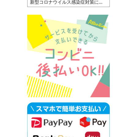
新型コロナウイルス感染症対策に...