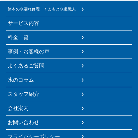
熊本の水漏れ修理 くまもと水道職人
サービス内容
料金一覧
事例・お客様の声
よくあるご質問
水のコラム
スタッフ紹介
会社案内
お問い合わせ
プライバシーポリシー