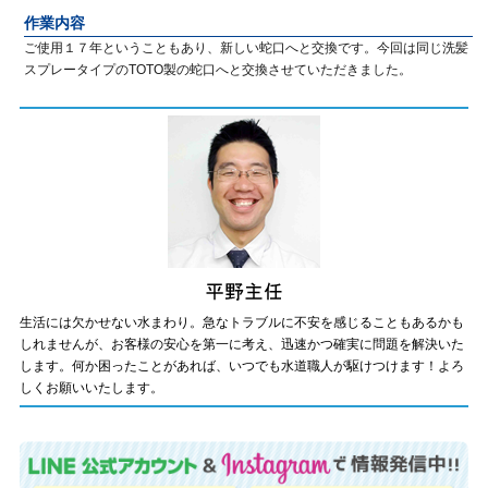
作業内容
ご使用１７年ということもあり、新しい蛇口へと交換です。今回は同じ洗髪
スプレータイプのTOTO製の蛇口へと交換させていただきました。
生活には欠かせない水まわり。急なトラブルに不安を感じることもあるかも
しれませんが、お客様の安心を第一に考え、迅速かつ確実に問題を解決いた
します。何か困ったことがあれば、いつでも水道職人が駆けつけます！よろ
しくお願いいたします。