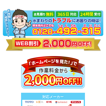
対応メーカー