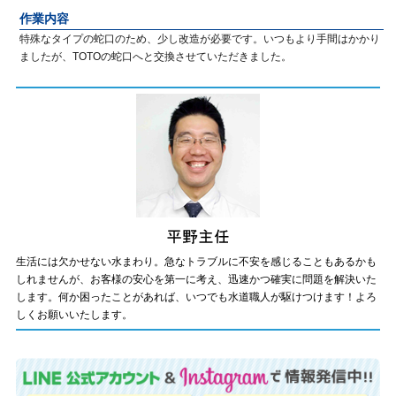
作業内容
特殊なタイプの蛇口のため、少し改造が必要です。いつもより手間はかかり
ましたが、TOTOの蛇口へと交換させていただきました。
生活には欠かせない水まわり。急なトラブルに不安を感じることもあるかも
しれませんが、お客様の安心を第一に考え、迅速かつ確実に問題を解決いた
します。何か困ったことがあれば、いつでも水道職人が駆けつけます！よろ
しくお願いいたします。