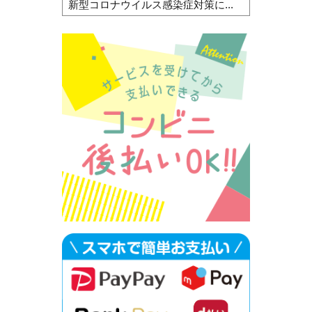
新型コロナウイルス感染症対策に...