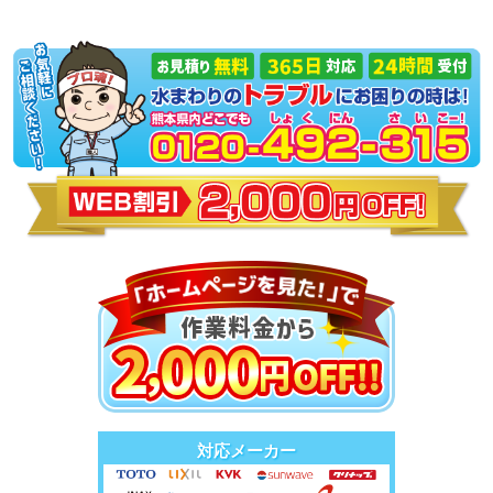
対応メーカー