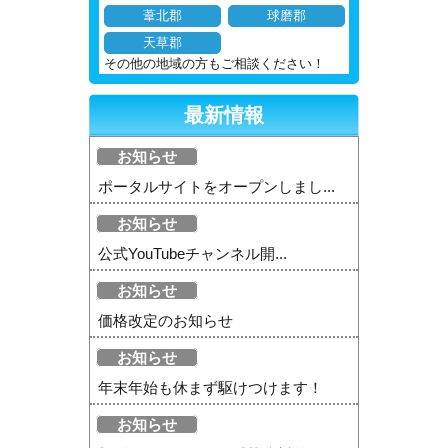
葦北郡
球磨郡
天草郡
その他の地域の方もご相談ください！
最新情報
お知らせ
ポータルサイトをオープンしまし...
お知らせ
公式YouTubeチャンネル開...
お知らせ
価格改定のお知らせ
お知らせ
年末年始も休まず駆けつけます！
お知らせ