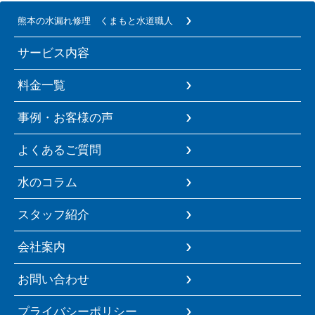
熊本の水漏れ修理 くまもと水道職人
サービス内容
料金一覧
事例・お客様の声
よくあるご質問
水のコラム
スタッフ紹介
会社案内
お問い合わせ
プライバシーポリシー