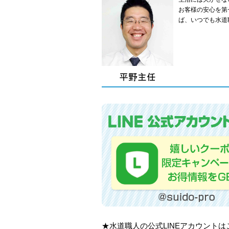
お客様の安心を第
ば、いつでも水道
★水道職人の公式LINEアカウント