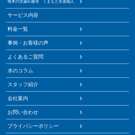
熊本の水漏れ修理 くまもと水道職人
サービス内容
料金一覧
事例・お客様の声
よくあるご質問
水のコラム
スタッフ紹介
会社案内
お問い合わせ
プライバシーポリシー