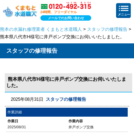
24時間、フリーダイヤル
メールでのお問い合わせ
熊本の水漏れ修理業者 くまもと水道職人
>
スタッフの修理報告
>
熊本県八代市H様宅に井戸ポンプ交換にお伺いいたしました。
スタッフの修理報告
熊本県八代市H様宅に井戸ポンプ交換にお伺いいたしま
した。
2025年08月31日
スタッフの修理報告
作業詳細
作業日
作業内容
2025/08/31
井戸ポンプ交換