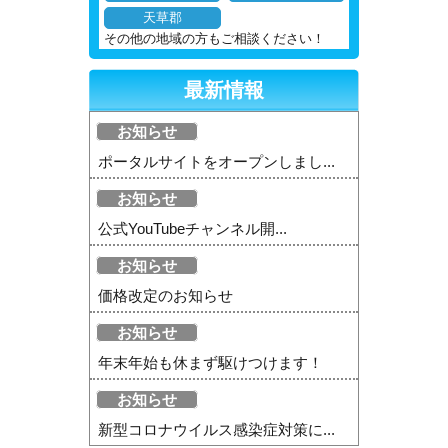
天草郡
その他の地域の方もご相談ください！
最新情報
お知らせ
ポータルサイトをオープンしまし...
お知らせ
公式YouTubeチャンネル開...
お知らせ
価格改定のお知らせ
お知らせ
年末年始も休まず駆けつけます！
お知らせ
新型コロナウイルス感染症対策に...