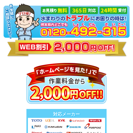
対応メーカー