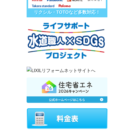
リクシル・TOTOなど多数対応！