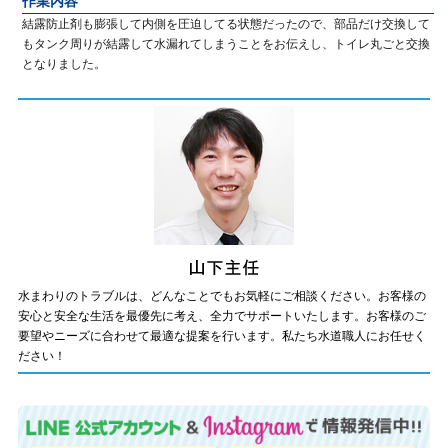
作業内容
結露防止剤も膨張して内側を圧迫してる状態だったので、部品だけ交換して
もタンク周りが結露して水漏れてしまうことをお伝えし、トイレ丸ごと交換
となりました。
水まわりのトラブルは、どんなことでもお気軽にご相談ください。お客様の
安心と安全な生活を最優先に考え、全力でサポートいたします。お客様のご
要望やニーズに合わせて最適な提案を行います。私たち水道職人にお任せく
ださい！