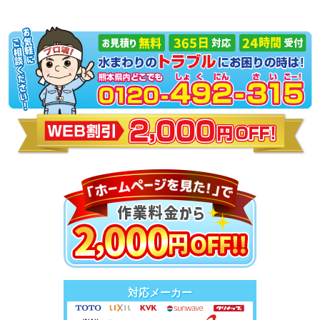
対応メーカー