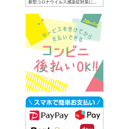
新型コロナウイルス感染症対策に...