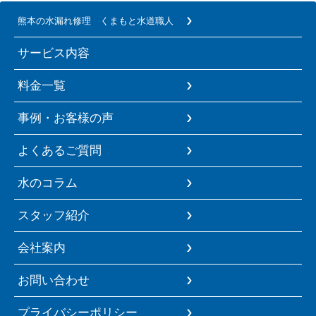
熊本の水漏れ修理 くまもと水道職人
サービス内容
料金一覧
事例・お客様の声
よくあるご質問
水のコラム
スタッフ紹介
会社案内
お問い合わせ
プライバシーポリシー