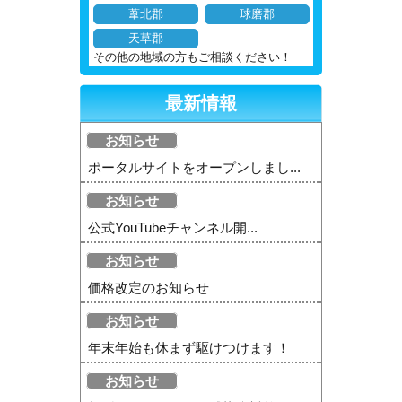
葦北郡
球磨郡
天草郡
その他の地域の方もご相談ください！
最新情報
お知らせ
ポータルサイトをオープンしまし...
お知らせ
公式YouTubeチャンネル開...
お知らせ
価格改定のお知らせ
お知らせ
年末年始も休まず駆けつけます！
お知らせ