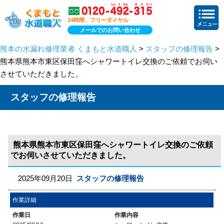
24時間、フリーダイヤル
メールでのお問い合わせ
熊本の水漏れ修理業者 くまもと水道職人
>
スタッフの修理報告
>
熊本県熊本市東区保田窪へシャワートイレ交換のご依頼でお伺い
させていただきました。
スタッフの修理報告
熊本県熊本市東区保田窪へシャワートイレ交換のご依頼
でお伺いさせていただきました。
2025年09月20日
スタッフの修理報告
作業詳細
作業日
作業内容