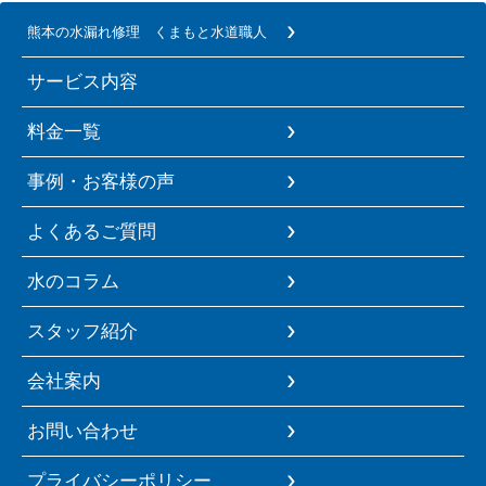
熊本の水漏れ修理 くまもと水道職人
サービス内容
料金一覧
事例・お客様の声
よくあるご質問
水のコラム
スタッフ紹介
会社案内
お問い合わせ
プライバシーポリシー