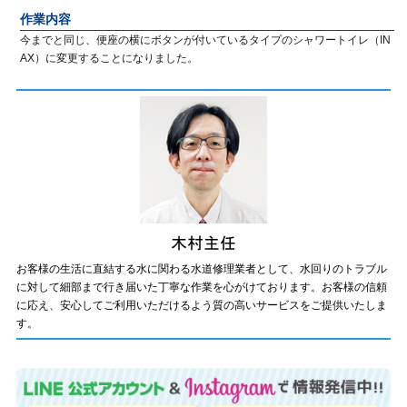
作業内容
今までと同じ、便座の横にボタンが付いているタイプのシャワートイレ（IN
AX）に変更することになりました。
お客様の生活に直結する水に関わる水道修理業者として、水回りのトラブル
に対して細部まで行き届いた丁寧な作業を心がけております。お客様の信頼
に応え、安心してご利用いただけるよう質の高いサービスをご提供いたしま
す。