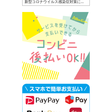
新型コロナウイルス感染症対策に...