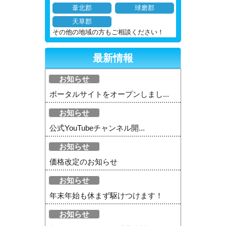
葦北郡
球磨郡
天草郡
その他の地域の方もご相談ください！
最新情報
お知らせ
ポータルサイトをオープンしまし...
お知らせ
公式YouTubeチャンネル開...
お知らせ
価格改定のお知らせ
お知らせ
年末年始も休まず駆けつけます！
お知らせ