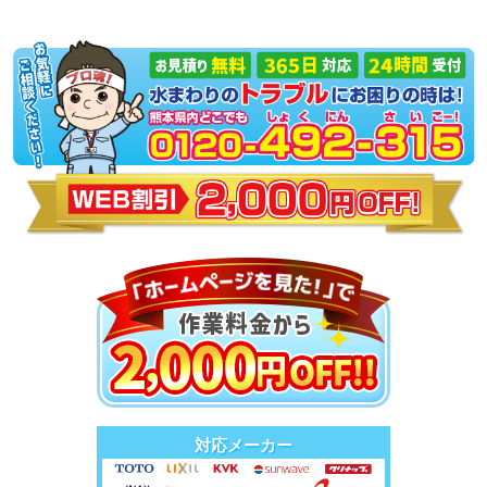
対応メーカー