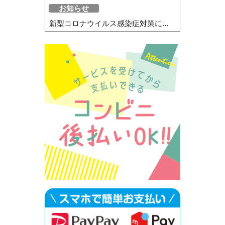
お知らせ
新型コロナウイルス感染症対策に...