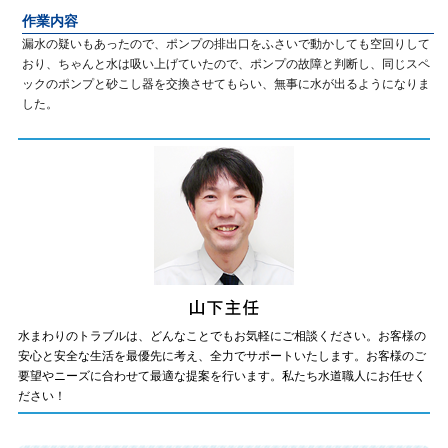
作業内容
漏水の疑いもあったので、ポンプの排出口をふさいで動かしても空回りして
おり、ちゃんと水は吸い上げていたので、ポンプの故障と判断し、同じスペ
ックのポンプと砂こし器を交換させてもらい、無事に水が出るようになりま
した。
水まわりのトラブルは、どんなことでもお気軽にご相談ください。お客様の
安心と安全な生活を最優先に考え、全力でサポートいたします。お客様のご
要望やニーズに合わせて最適な提案を行います。私たち水道職人にお任せく
ださい！