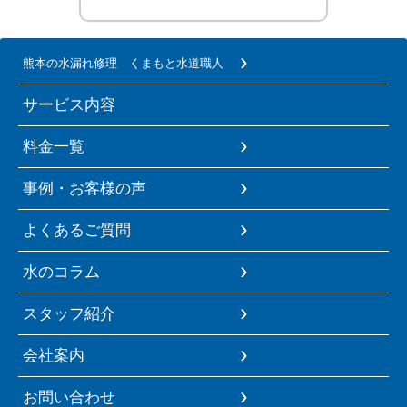
熊本の水漏れ修理 くまもと水道職人
サービス内容
料金一覧
事例・お客様の声
よくあるご質問
水のコラム
スタッフ紹介
会社案内
お問い合わせ