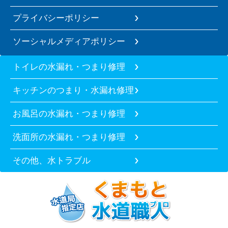
プライバシーポリシー
ソーシャルメディアポリシー
トイレの水漏れ・つまり修理
キッチンのつまり・水漏れ修理
お風呂の水漏れ・つまり修理
洗面所の水漏れ・つまり修理
その他、水トラブル