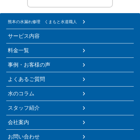
熊本の水漏れ修理 くまもと水道職人
サービス内容
料金一覧
事例・お客様の声
よくあるご質問
水のコラム
スタッフ紹介
会社案内
お問い合わせ