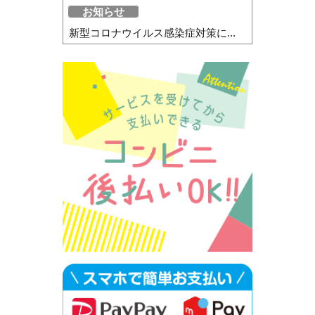
お知らせ
新型コロナウイルス感染症対策に...