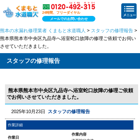
24時間、フリーダイヤル
メールでのお問い合わせ
熊本の水漏れ修理業者 くまもと水道職人
>
スタッフの修理報告
>
熊本県熊本市中央区九品寺へ浴室蛇口故障の修理ご依頼でお伺い
させていただきました。
スタッフの修理報告
熊本県熊本市中央区九品寺へ浴室蛇口故障の修理ご依頼
でお伺いさせていただきました。
2025年10月23日
スタッフの修理報告
作業詳細
作業内容
作業日