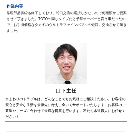
作業内容
修理部品供給も終了しており、蛇口交換の選択しかないので何種類かご提案
させて頂きました。TOTOの同じタイプだと予算オーバーと言う事だったの
で、お手頃価格なタカギのウルトラファインバブルの蛇口に交換させて頂き
ました。
水まわりのトラブルは、どんなことでもお気軽にご相談ください。お客様の
安心と安全な生活を最優先に考え、全力でサポートいたします。お客様のご
要望やニーズに合わせて最適な提案を行います。私たち水道職人にお任せく
ださい！