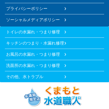
プライバシーポリシー
ソーシャルメディアポリシー
トイレの水漏れ・つまり修理
キッチンのつまり・水漏れ修理
お風呂の水漏れ・つまり修理
洗面所の水漏れ・つまり修理
その他、水トラブル