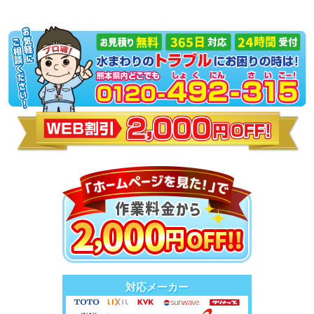
対応メーカー