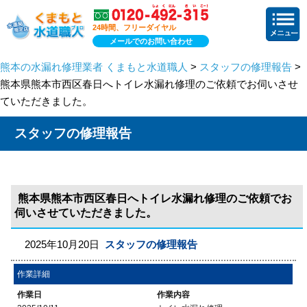
24時間、フリーダイヤル
メールでのお問い合わせ
熊本の水漏れ修理業者 くまもと水道職人
>
スタッフの修理報告
>
熊本県熊本市西区春日へトイレ水漏れ修理のご依頼でお伺いさせ
ていただきました。
スタッフの修理報告
熊本県熊本市西区春日へトイレ水漏れ修理のご依頼でお
伺いさせていただきました。
2025年10月20日
スタッフの修理報告
作業詳細
作業日
作業内容