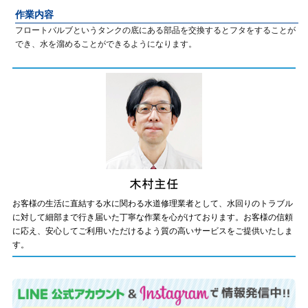
作業内容
フロートバルブというタンクの底にある部品を交換するとフタをすることが
でき、水を溜めることができるようになります。
お客様の生活に直結する水に関わる水道修理業者として、水回りのトラブル
に対して細部まで行き届いた丁寧な作業を心がけております。お客様の信頼
に応え、安心してご利用いただけるよう質の高いサービスをご提供いたしま
す。