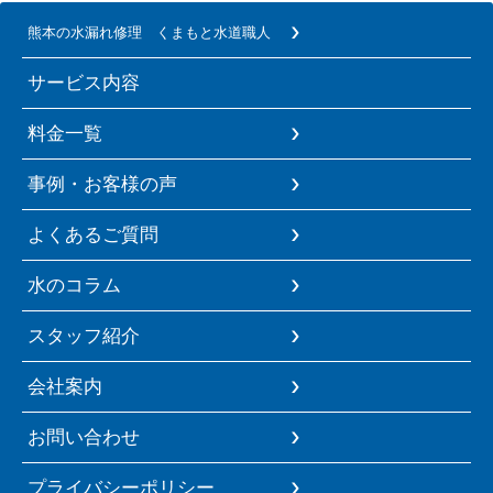
熊本の水漏れ修理 くまもと水道職人
サービス内容
料金一覧
事例・お客様の声
よくあるご質問
水のコラム
スタッフ紹介
会社案内
お問い合わせ
プライバシーポリシー