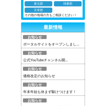
葦北郡
球磨郡
天草郡
その他の地域の方もご相談ください！
最新情報
お知らせ
ポータルサイトをオープンしまし...
お知らせ
公式YouTubeチャンネル開...
お知らせ
価格改定のお知らせ
お知らせ
年末年始も休まず駆けつけます！
お知らせ