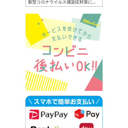
新型コロナウイルス感染症対策に...