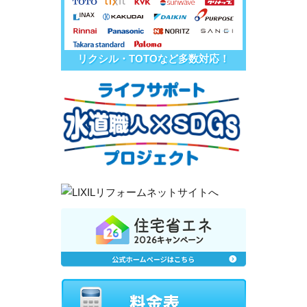
リクシル・TOTOなど多数対応！