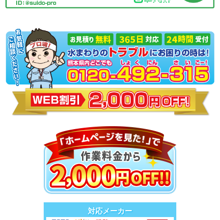
対応メーカー