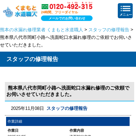
24時間、フリーダイヤル
メールでのお問い合わせ
熊本の水漏れ修理業者 くまもと水道職人
>
スタッフの修理報告
>
熊本県八代市岡町小路へ洗面蛇口水漏れ修理のご依頼でお伺いさ
せていただきました。
スタッフの修理報告
熊本県八代市岡町小路へ洗面蛇口水漏れ修理のご依頼で
お伺いさせていただきました。
2025年11月08日
スタッフの修理報告
作業詳細
作業日
作業内容