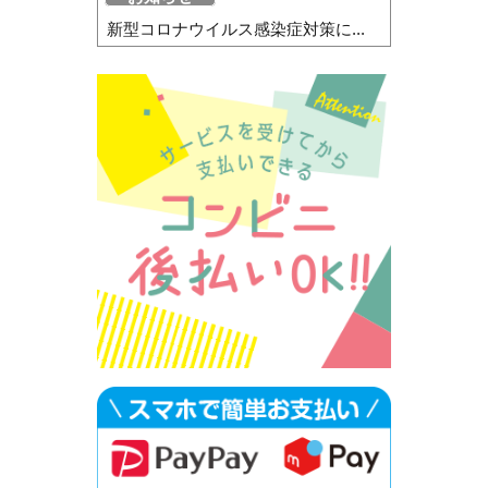
新型コロナウイルス感染症対策に...