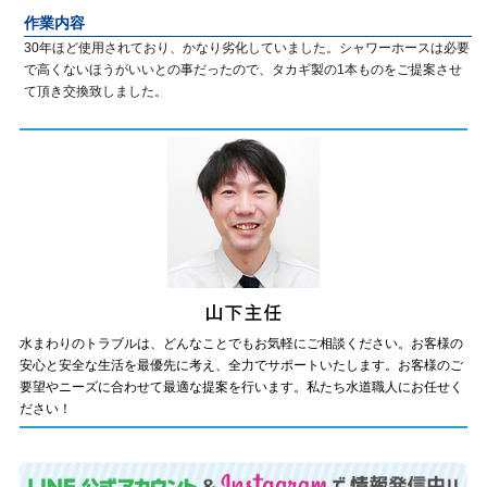
作業内容
30年ほど使用されており、かなり劣化していました。シャワーホースは必要
で高くないほうがいいとの事だったので、タカギ製の1本ものをご提案させ
て頂き交換致しました。
水まわりのトラブルは、どんなことでもお気軽にご相談ください。お客様の
安心と安全な生活を最優先に考え、全力でサポートいたします。お客様のご
要望やニーズに合わせて最適な提案を行います。私たち水道職人にお任せく
ださい！