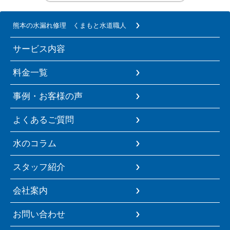
熊本の水漏れ修理 くまもと水道職人
サービス内容
料金一覧
事例・お客様の声
よくあるご質問
水のコラム
スタッフ紹介
会社案内
お問い合わせ