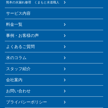
熊本の水漏れ修理 くまもと水道職人
サービス内容
料金一覧
事例・お客様の声
よくあるご質問
水のコラム
スタッフ紹介
会社案内
お問い合わせ
プライバシーポリシー