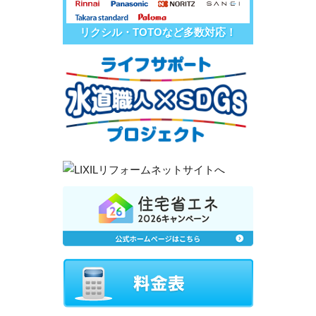
リクシル・TOTOなど多数対応！