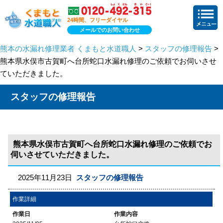
24時間、フリーダイヤル
メールでのお問い合わせ
熊本の水漏れ修理業者 くまもと水道職人
>
スタッフの修理報告
>
熊本県水俣市古賀町へ台所蛇口水漏れ修理のご依頼でお伺いさせ
ていただきました。
スタッフの修理報告
熊本県水俣市古賀町へ台所蛇口水漏れ修理のご依頼でお
伺いさせていただきました。
2025年11月23日
スタッフの修理報告
作業詳細
作業日
作業内容