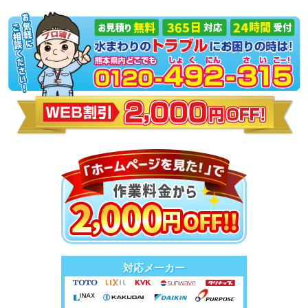
対応メーカー