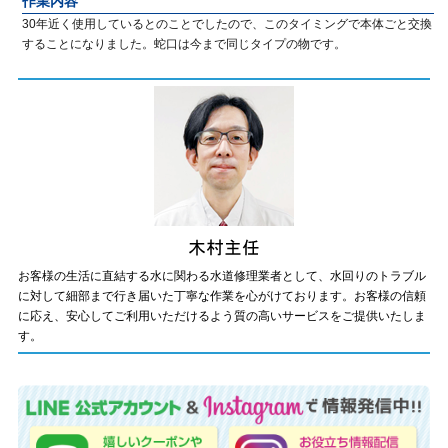
作業内容
30年近く使用しているとのことでしたので、このタイミングで本体ごと交換
することになりました。蛇口は今まで同じタイプの物です。
お客様の生活に直結する水に関わる水道修理業者として、水回りのトラブル
に対して細部まで行き届いた丁寧な作業を心がけております。お客様の信頼
に応え、安心してご利用いただけるよう質の高いサービスをご提供いたしま
す。