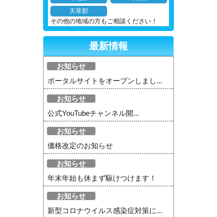
天草郡
その他の地域の方もご相談ください！
最新情報
お知らせ
ポータルサイトをオープンしまし...
お知らせ
公式YouTubeチャンネル開...
お知らせ
価格改定のお知らせ
お知らせ
年末年始も休まず駆けつけます！
お知らせ
新型コロナウイルス感染症対策に...