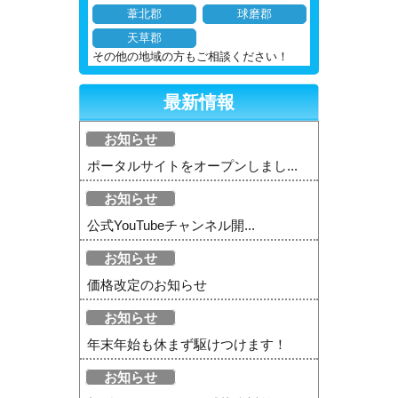
葦北郡
球磨郡
天草郡
その他の地域の方もご相談ください！
最新情報
お知らせ
ポータルサイトをオープンしまし...
お知らせ
公式YouTubeチャンネル開...
お知らせ
価格改定のお知らせ
お知らせ
年末年始も休まず駆けつけます！
お知らせ