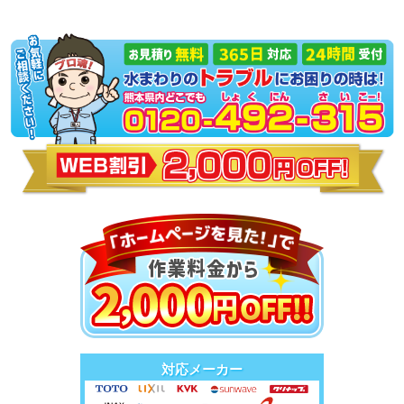
対応メーカー