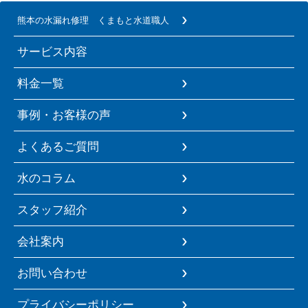
熊本の水漏れ修理 くまもと水道職人
サービス内容
料金一覧
事例・お客様の声
よくあるご質問
水のコラム
スタッフ紹介
会社案内
お問い合わせ
プライバシーポリシー