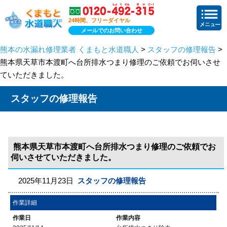
24時間、フリーダイヤル
メールでのお問い合わせ
熊本の水漏れ修理業者 くまもと水道職人
>
スタッフの修理報告
>
熊本県天草市本渡町へ台所排水つまり修理のご依頼でお伺いさせ
ていただきました。
スタッフの修理報告
熊本県天草市本渡町へ台所排水つまり修理のご依頼でお
伺いさせていただきました。
2025年11月23日
スタッフの修理報告
作業詳細
作業日
作業内容