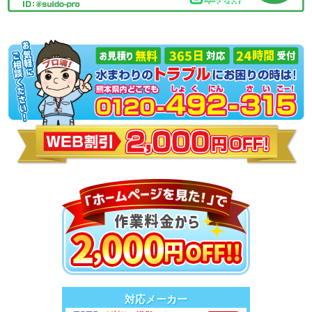
対応メーカー