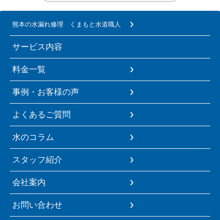
熊本の水漏れ修理 くまもと水道職人
サービス内容
料金一覧
事例・お客様の声
よくあるご質問
水のコラム
スタッフ紹介
会社案内
お問い合わせ