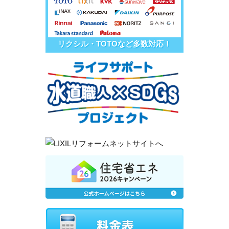
リクシル・TOTOなど多数対応！