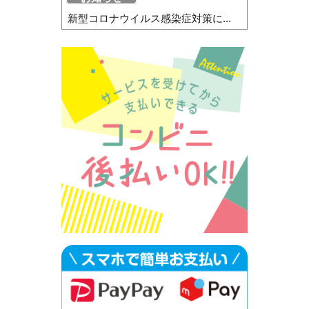
新型コロナウイルス感染症対策に...