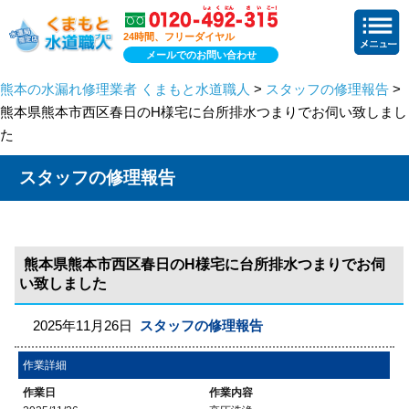
24時間、フリーダイヤル
メールでのお問い合わせ
熊本の水漏れ修理業者 くまもと水道職人
>
スタッフの修理報告
>
熊本県熊本市西区春日のH様宅に台所排水つまりでお伺い致しまし
た
スタッフの修理報告
熊本県熊本市西区春日のH様宅に台所排水つまりでお伺
い致しました
2025年11月26日
スタッフの修理報告
作業詳細
作業日
作業内容