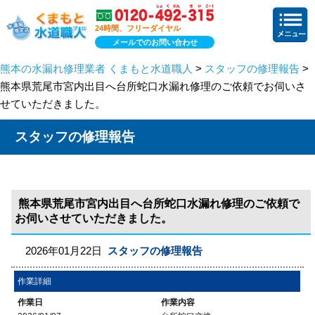
24時間、フリーダイヤル
メールでのお問い合わせ
熊本の水漏れ修理業者 くまもと水道職人
>
スタッフの修理報告
>
熊本県荒尾市宮内出目へ台所蛇口水漏れ修理のご依頼でお伺いさ
せていただきました。
スタッフの修理報告
熊本県荒尾市宮内出目へ台所蛇口水漏れ修理のご依頼で
お伺いさせていただきました。
2026年01月22日
スタッフの修理報告
作業詳細
作業日
作業内容