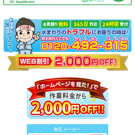
対応メーカー