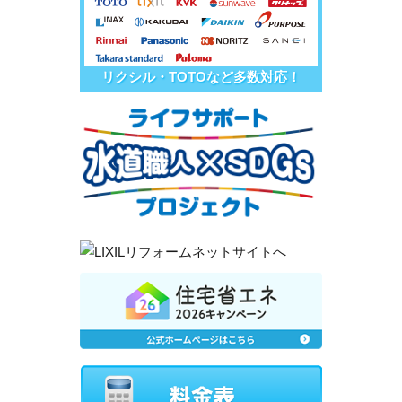
リクシル・TOTOなど多数対応！