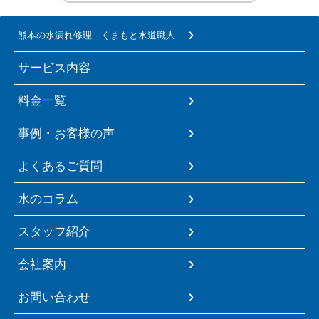
熊本の水漏れ修理 くまもと水道職人
サービス内容
料金一覧
事例・お客様の声
よくあるご質問
水のコラム
スタッフ紹介
会社案内
お問い合わせ