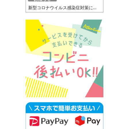
新型コロナウイルス感染症対策に...