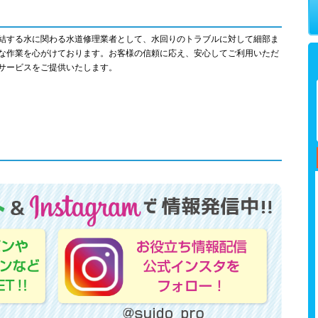
結する水に関わる水道修理業者として、水回りのトラブルに対して細部ま
な作業を心がけております。お客様の信頼に応え、安心してご利用いただ
サービスをご提供いたします。