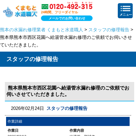
24時間、フリーダイヤル
メールでのお問い合わせ
熊本の水漏れ修理業者 くまもと水道職人
>
スタッフの修理報告
>
熊本県熊本市西区花園へ給湯管水漏れ修理のご依頼でお伺いさせ
ていただきました。
スタッフの修理報告
熊本県熊本市西区花園へ給湯管水漏れ修理のご依頼でお
伺いさせていただきました。
2026年02月24日
スタッフの修理報告
作業詳細
作業日
作業内容