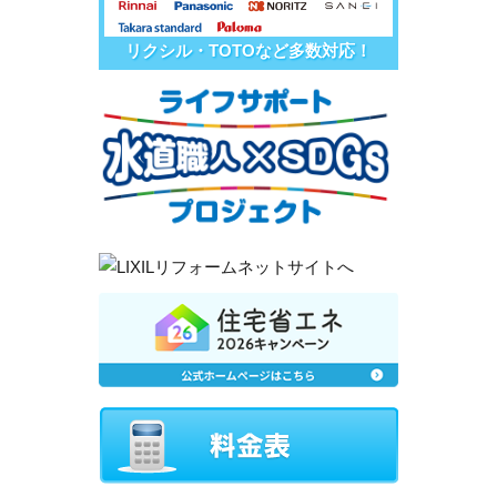
リクシル・TOTOなど多数対応！