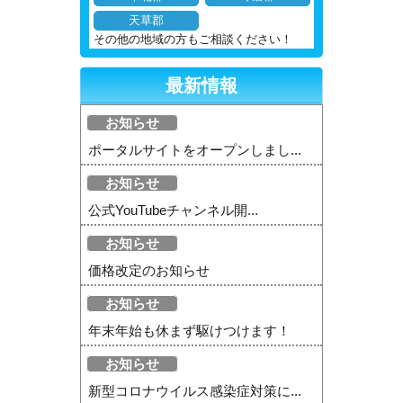
天草郡
その他の地域の方もご相談ください！
最新情報
お知らせ
ポータルサイトをオープンしまし...
お知らせ
公式YouTubeチャンネル開...
お知らせ
価格改定のお知らせ
お知らせ
年末年始も休まず駆けつけます！
お知らせ
新型コロナウイルス感染症対策に...