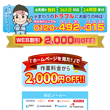
対応メーカー