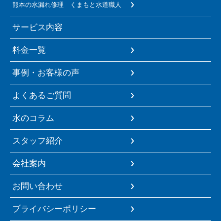
熊本の水漏れ修理 くまもと水道職人
サービス内容
料金一覧
事例・お客様の声
よくあるご質問
水のコラム
スタッフ紹介
会社案内
お問い合わせ
プライバシーポリシー