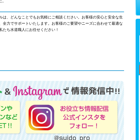
た。
ルは、どんなことでもお気軽にご相談ください。お客様の安心と安全な生
、全力でサポートいたします。お客様のご要望やニーズに合わせて最適な
私たち水道職人にお任せください！