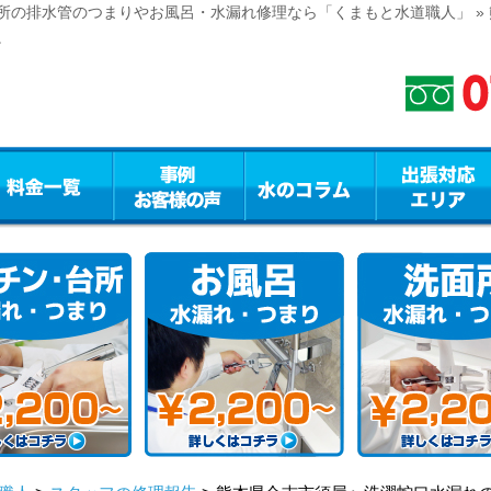
所の排水管のつまりやお風呂・水漏れ修理なら「くまもと水道職人」 »
。