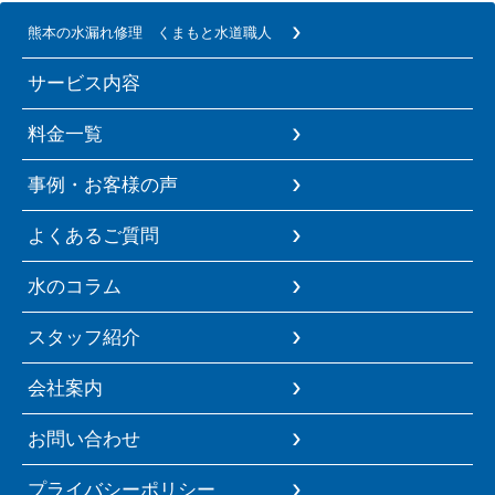
熊本の水漏れ修理 くまもと水道職人
サービス内容
料金一覧
事例・お客様の声
よくあるご質問
水のコラム
スタッフ紹介
会社案内
お問い合わせ
プライバシーポリシー