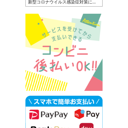
新型コロナウイルス感染症対策に...