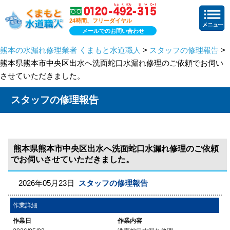
24時間、フリーダイヤル
メールでのお問い合わせ
熊本の水漏れ修理業者 くまもと水道職人
>
スタッフの修理報告
>
熊本県熊本市中央区出水へ洗面蛇口水漏れ修理のご依頼でお伺い
させていただきました。
スタッフの修理報告
熊本県熊本市中央区出水へ洗面蛇口水漏れ修理のご依頼
でお伺いさせていただきました。
2026年05月23日
スタッフの修理報告
作業詳細
作業日
作業内容