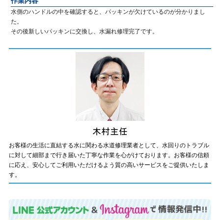
作業内容
水側のハンドルの中を確認すると、パッキンが欠けているのが分かりまし
た。
その後新しいパッキンに交換し、水漏れ修理完了です。
お客様の生活に直結する水に関わる水道修理業者として、水回りのトラブル
に対して細部まで行き届いた丁寧な作業を心がけております。お客様の信頼
に応え、安心してご利用いただけるよう質の高いサービスをご提供いたしま
す。