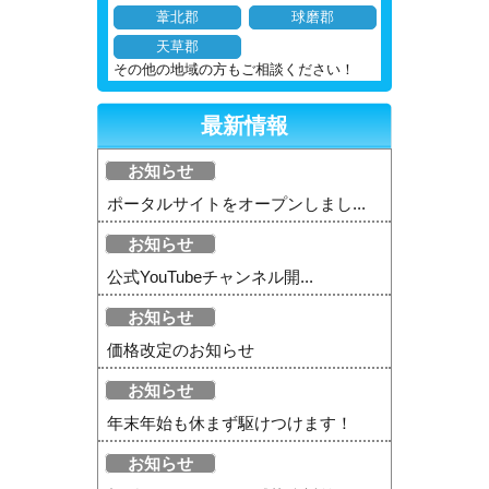
葦北郡
球磨郡
天草郡
その他の地域の方もご相談ください！
最新情報
お知らせ
ポータルサイトをオープンしまし...
お知らせ
公式YouTubeチャンネル開...
お知らせ
価格改定のお知らせ
お知らせ
年末年始も休まず駆けつけます！
お知らせ