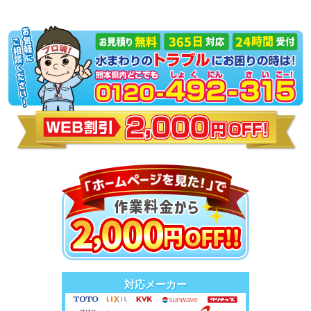
対応メーカー