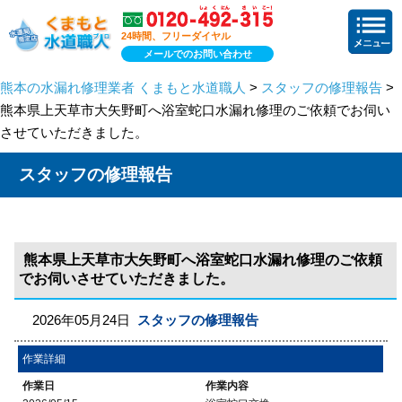
24時間、フリーダイヤル
メールでのお問い合わせ
熊本の水漏れ修理業者 くまもと水道職人
>
スタッフの修理報告
>
熊本県上天草市大矢野町へ浴室蛇口水漏れ修理のご依頼でお伺い
させていただきました。
スタッフの修理報告
熊本県上天草市大矢野町へ浴室蛇口水漏れ修理のご依頼
でお伺いさせていただきました。
2026年05月24日
スタッフの修理報告
作業詳細
作業日
作業内容