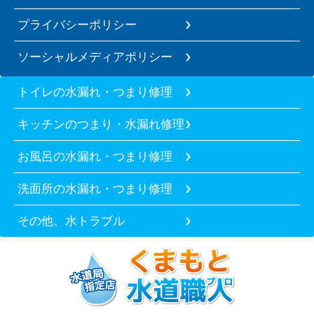
プライバシーポリシー
ソーシャルメディアポリシー
トイレの水漏れ・つまり修理
キッチンのつまり・水漏れ修理
お風呂の水漏れ・つまり修理
洗面所の水漏れ・つまり修理
その他、水トラブル