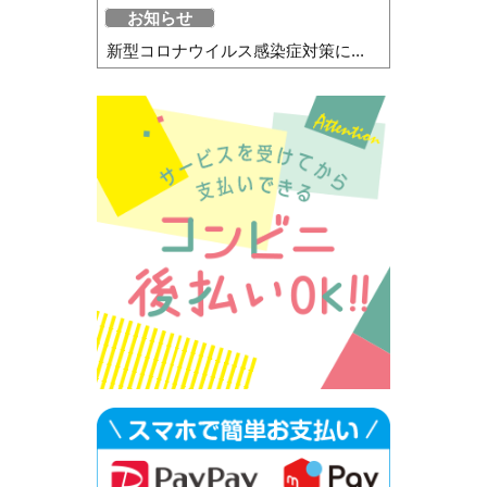
お知らせ
新型コロナウイルス感染症対策に...