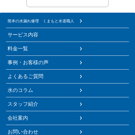
熊本の水漏れ修理 くまもと水道職人
サービス内容
料金一覧
事例・お客様の声
よくあるご質問
水のコラム
スタッフ紹介
会社案内
お問い合わせ