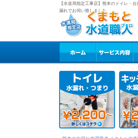
【水道局指定工事店】熊本のトイレ・台
漏れでお伺い致しました