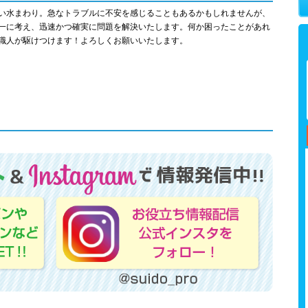
い水まわり。急なトラブルに不安を感じることもあるかもしれませんが、
一に考え、迅速かつ確実に問題を解決いたします。何か困ったことがあれ
職人が駆けつけます！よろしくお願いいたします。