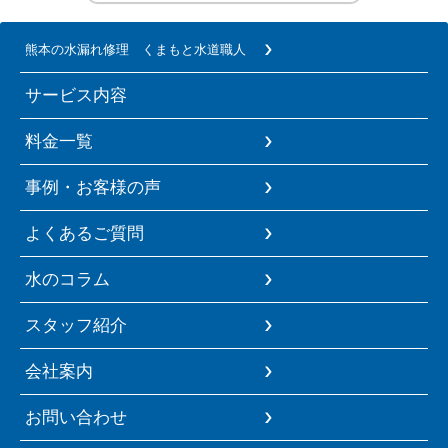
熊本の水漏れ修理 くまもと水道職人
サービス内容
料金一覧
事例・お客様の声
よくあるご質問
水のコラム
スタッフ紹介
会社案内
お問い合わせ