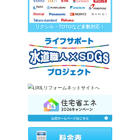
リクシル・TOTOなど多数対応！