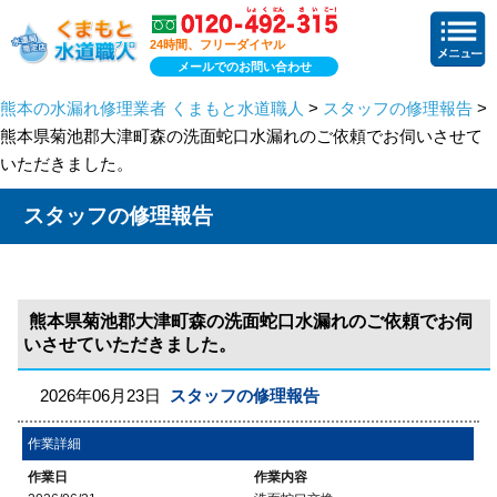
24時間、フリーダイヤル
メールでのお問い合わせ
熊本の水漏れ修理業者 くまもと水道職人
>
スタッフの修理報告
>
熊本県菊池郡大津町森の洗面蛇口水漏れのご依頼でお伺いさせて
いただきました。
スタッフの修理報告
熊本県菊池郡大津町森の洗面蛇口水漏れのご依頼でお伺
いさせていただきました。
2026年06月23日
スタッフの修理報告
作業詳細
作業日
作業内容