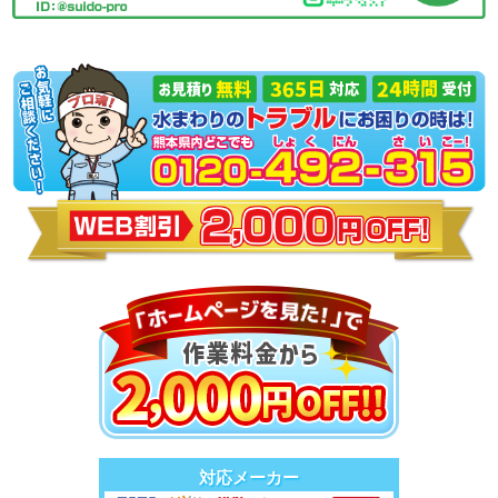
対応メーカー