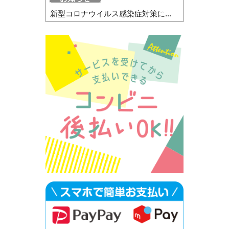
新型コロナウイルス感染症対策に...