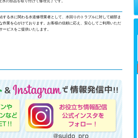
止水の部品を取り付けて修理完了です。
結する水に関わる水道修理業者として、水回りのトラブルに対して細部ま
な作業を心がけております。お客様の信頼に応え、安心してご利用いただ
サービスをご提供いたします。