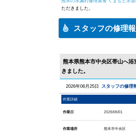
熊本の水漏れ修理業者 くまもと水道
ただきました。
スタッフの修理報
熊本県熊本市中央区帯山へ浴
きました。
2026年06月25日
スタッフの修理
作業詳細
作業日
2026/06/01
作業場所
熊本市中央区