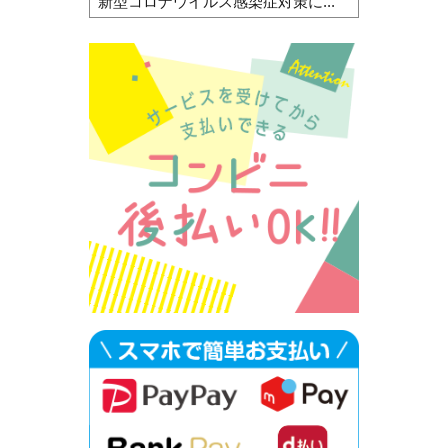
新型コロナウイルス感染症対策に...