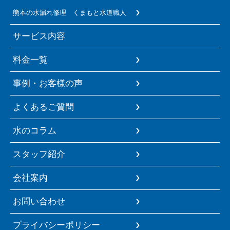
熊本の水漏れ修理 くまもと水道職人
サービス内容
料金一覧
事例・お客様の声
よくあるご質問
水のコラム
スタッフ紹介
会社案内
お問い合わせ
プライバシーポリシー