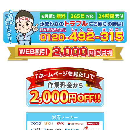
対応メーカー