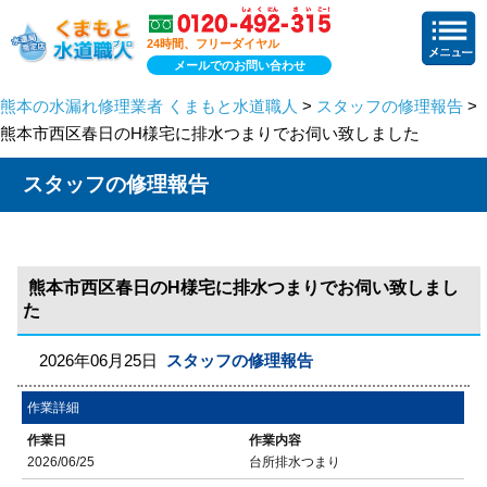
24時間、フリーダイヤル
メールでのお問い合わせ
熊本の水漏れ修理業者 くまもと水道職人
>
スタッフの修理報告
>
熊本市西区春日のH様宅に排水つまりでお伺い致しました
スタッフの修理報告
熊本市西区春日のH様宅に排水つまりでお伺い致しまし
た
2026年06月25日
スタッフの修理報告
作業詳細
作業日
作業内容
2026/06/25
台所排水つまり