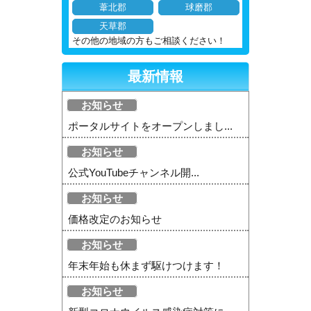
葦北郡
球磨郡
天草郡
その他の地域の方もご相談ください！
最新情報
お知らせ
ポータルサイトをオープンしまし...
お知らせ
公式YouTubeチャンネル開...
お知らせ
価格改定のお知らせ
お知らせ
年末年始も休まず駆けつけます！
お知らせ