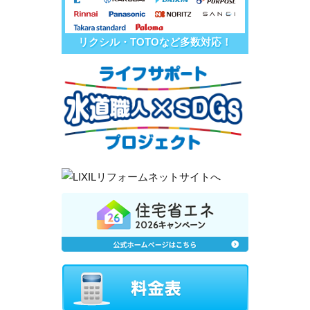
リクシル・TOTOなど多数対応！