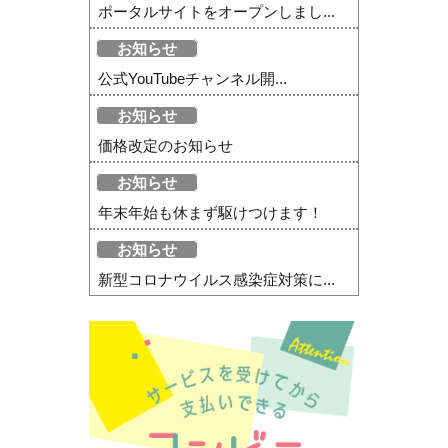
ポータルサイトをオープンしまし...
お知らせ
公式YouTubeチャンネル開...
お知らせ
価格改定のお知らせ
お知らせ
年末年始も休まず駆けつけます！
お知らせ
新型コロナウイルス感染症対策に...