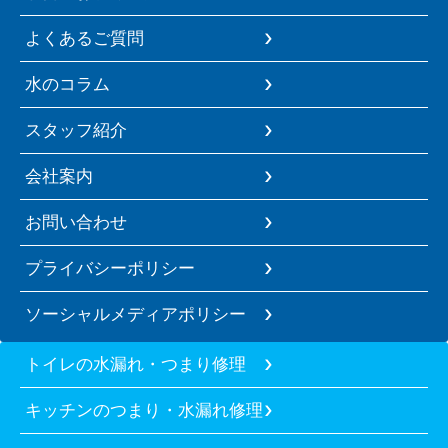
よくあるご質問
水のコラム
スタッフ紹介
会社案内
お問い合わせ
プライバシーポリシー
ソーシャルメディアポリシー
トイレの水漏れ・つまり修理
キッチンのつまり・水漏れ修理