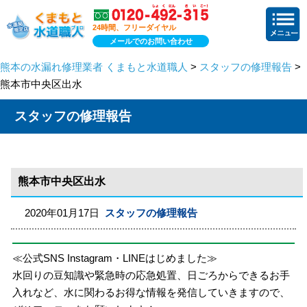
24時間、フリーダイヤル
メールでのお問い合わせ
熊本の水漏れ修理業者 くまもと水道職人
>
スタッフの修理報告
>
熊本市中央区出水
スタッフの修理報告
熊本市中央区出水
2020年01月17日
スタッフの修理報告
≪公式SNS Instagram・LINEはじめました≫
水回りの豆知識や緊急時の応急処置、日ごろからできるお手
入れなど、水に関わるお得な情報を発信していきますので、