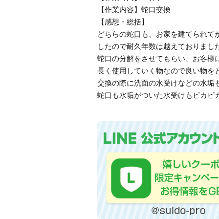
【作業内容】蛇口交換
【感想・総括】
どちらの蛇口も、お家を建てられて
したので耐久年数は越えておりまし
蛇口の分解をさせてもらい、お客様
長く使用していく物なので良い物を
交換の際に洗面の水受けなどの水垢
蛇口も水垢がついた水受けもピカピ